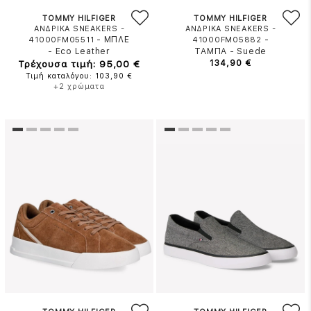
TOMMY HILFIGER
TOMMY HILFIGER
ΑΝΔΡΙΚΑ SNEAKERS -
ΑΝΔΡΙΚΑ SNEAKERS -
-
ΜΠΛΕ
-
41000FM05511
41000FM05882
-
Eco Leather
ΤΑΜΠΑ
-
Suede
Τρέχουσα τιμή: 95,00 €
134,90 €
Τιμή καταλόγου: 103,90 €
+2 χρώματα