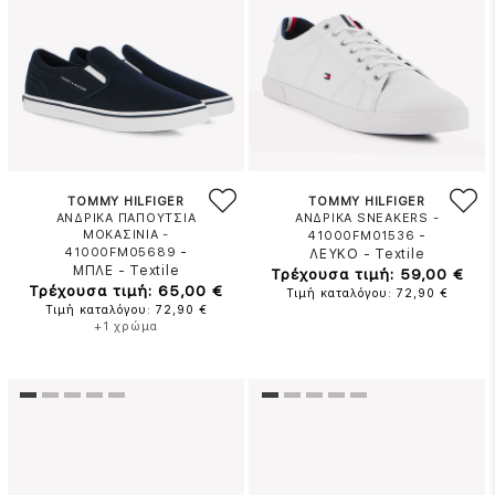
TOMMY HILFIGER
TOMMY HILFIGER
ΑΝΔΡΙΚΑ ΠΑΠΟΥΤΣΙΑ
ΑΝΔΡΙΚΑ SNEAKERS -
ΜΟΚΑΣΙΝΙΑ -
-
41000FM01536
-
41000FM05689
ΛΕΥΚΟ
-
Textile
ΜΠΛΕ
-
Textile
Τρέχουσα τιμή: 59,00 €
Τρέχουσα τιμή: 65,00 €
Τιμή καταλόγου: 72,90 €
Τιμή καταλόγου: 72,90 €
+1 χρώμα