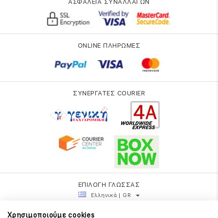
ΑΣΦΑΛΕΙΑ ΣΥΝΑΛΛΑΓΩΝ
ONLINE ΠΛΗΡΩΜΕΣ
ΣΥΝΕΡΓΑΤΕΣ COURIER
ΕΠΙΛΟΓΗ ΓΛΩΣΣΑΣ
Ελληνικά | GR
Χρησιμοποιούμε cookies