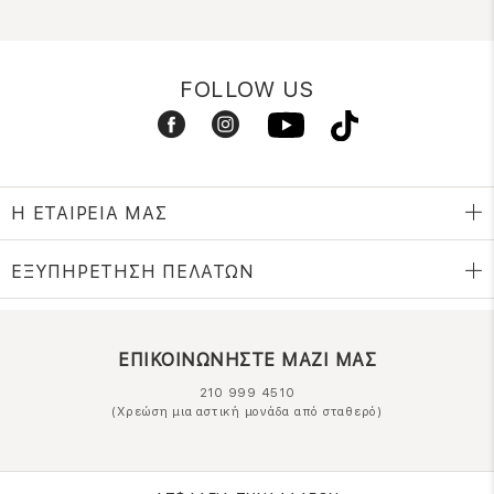
FOLLOW US
Η ΕΤΑΙΡΕΙΑ ΜΑΣ
ΕΞΥΠΗΡΕΤΗΣΗ ΠΕΛΑΤΩΝ
ΕΠΙΚΟΙΝΩΝΗΣΤΕ ΜΑΖΙ ΜΑΣ
210 999 4510
(Χρεώση μια αστική μονάδα από σταθερό)