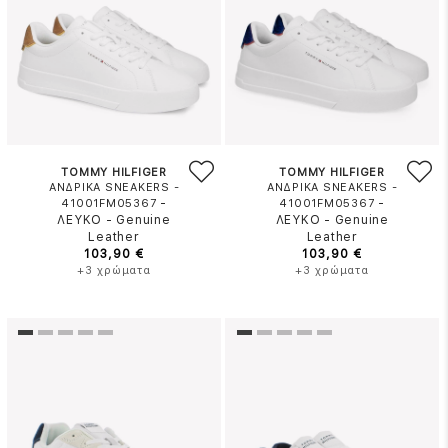
TOMMY HILFIGER
TOMMY HILFIGER
ΑΝΔΡΙΚΑ SNEAKERS -
ΑΝΔΡΙΚΑ SNEAKERS -
-
-
41001FM05367
41001FM05367
ΛΕΥΚΟ
-
Genuine
ΛΕΥΚΟ
-
Genuine
Leather
Leather
103,90 €
103,90 €
+3 χρώματα
+3 χρώματα