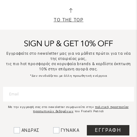
TO THE TOP
Εγγραφείτε στο newsletter μας για να μάθετε πρώτοι για τα νέα
της εταιρείας μας,
τις πιο hot προσφορές σε κορυφαία brands & κερδίστε έκπτωση
10% στην επόμενη αγορά σας.
*Δεν συνδυάζεται με άλλη προωθητική ενέργεια
Με την εγγραφή σας στο newsletter συμφωνείτε στην
πολιτική προστασίας
προσωπικών δεδομένων
του Fratelli Petridi
ΑΝΔΡΑΣ
ΓΥΝΑΙΚΑ