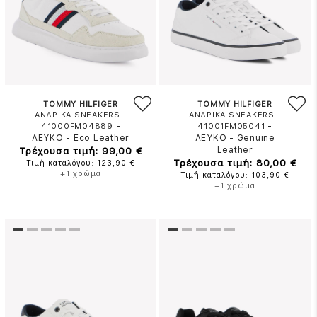
TOMMY HILFIGER
TOMMY HILFIGER
ΑΝΔΡΙΚΑ SNEAKERS -
ΑΝΔΡΙΚΑ SNEAKERS -
-
-
41000FM04889
41001FM05041
ΛΕΥΚΟ
-
Eco Leather
ΛΕΥΚΟ
-
Genuine
Τρέχουσα τιμή: 99,00 €
Leather
Τρέχουσα τιμή: 80,00 €
Τιμή καταλόγου: 123,90 €
+1 χρώμα
Τιμή καταλόγου: 103,90 €
+1 χρώμα