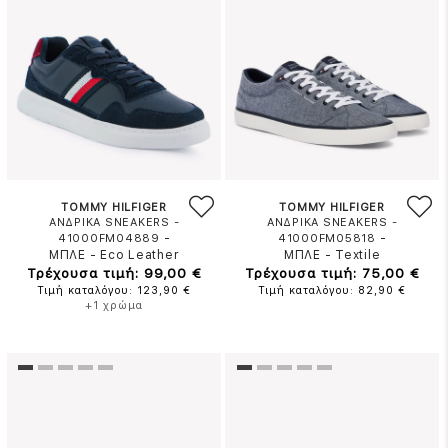
TOMMY HILFIGER
TOMMY HILFIGER
ΑΝΔΡΙΚΑ SNEAKERS -
ΑΝΔΡΙΚΑ SNEAKERS -
-
-
41000FM04889
41000FM05818
ΜΠΛΕ
-
Eco Leather
ΜΠΛΕ
-
Textile
Τρέχουσα τιμή: 99,00 €
Τρέχουσα τιμή: 75,00 €
Τιμή καταλόγου: 123,90 €
Τιμή καταλόγου: 82,90 €
+1 χρώμα