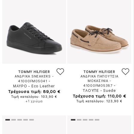
TOMMY HILFIGER
TOMMY HILFIGER
ΑΝΔΡΙΚΑ SNEAKERS -
ΑΝΔΡΙΚΑ ΠΑΠΟΥΤΣΙΑ
-
ΜΟΚΑΣΙΝΙΑ -
41000FM05041
-
41000FM05387
ΜΑΥΡΟ
-
Eco Leather
ΤΑΟΥΠΕ
-
Suede
Τρέχουσα τιμή: 89,00 €
Τρέχουσα τιμή: 110,00 €
Τιμή καταλόγου: 103,90 €
+1 χρώμα
Τιμή καταλόγου: 123,90 €