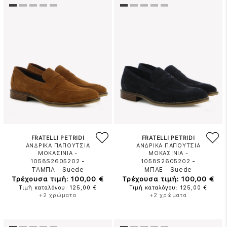
FRATELLI PETRIDI
FRATELLI PETRIDI
ΑΝΔΡΙΚΑ ΠΑΠΟΥΤΣΙΑ
ΑΝΔΡΙΚΑ ΠΑΠΟΥΤΣΙΑ
ΜΟΚΑΣΙΝΙΑ -
ΜΟΚΑΣΙΝΙΑ -
-
-
1058S2605202
1058S2605202
ΤΑΜΠΑ
-
Suede
ΜΠΛΕ
-
Suede
Τρέχουσα τιμή: 100,00 €
Τρέχουσα τιμή: 100,00 €
Τιμή καταλόγου: 125,00 €
Τιμή καταλόγου: 125,00 €
+2 χρώματα
+2 χρώματα