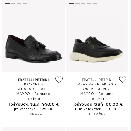
FRATELLI PETRIDI
FRATELLI PETRIDI
ΒΡΑΔΥΝΑ -
ΑΝΔΡΙΚΑ SNEAKERS -
-
-
311000003103
6795226302EV
ΜΑΥΡΟ
-
Genuine
ΜΑΥΡΟ
-
Genuine
Leather
Leather
Τρέχουσα τιμή: 99,00 €
Τρέχουσα τιμή: 80,00 €
Τιμή καταλόγου: 129,00 €
Τιμή καταλόγου: 159,00 €
+1 χρώμα
+1 χρώμα