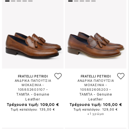
FRATELLI PETRIDI
FRATELLI PETRIDI
ΑΝΔΡΙΚΑ ΠΑΠΟΥΤΣΙΑ
ΑΝΔΡΙΚΑ ΠΑΠΟΥΤΣΙΑ
ΜΟΚΑΣΙΝΙΑ -
ΜΟΚΑΣΙΝΙΑ -
-
-
1058S2603107
1058S2605203
ΤΑΜΠΑ
-
Genuine
ΤΑΜΠΑ
-
Genuine
Leather
Leather
Τρέχουσα τιμή: 109,00 €
Τρέχουσα τιμή: 105,00 €
Τιμή καταλόγου: 135,00 €
Τιμή καταλόγου: 129,00 €
+1 χρώμα