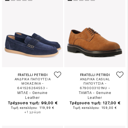
FRATELLI PETRIDI
FRATELLI PETRIDI
ΑΝΔΡΙΚΑ ΠΑΠΟΥΤΣΙΑ
ΑΝΔΡΙΚΑ CASUAL
ΜΟΚΑΣΙΝΙΑ -
ΠΑΠΟΥΤΣΙΑ -
-
-
641S26264553
6790003101NU
ΜΠΛΕ
-
Genuine
ΤΑΜΠΑ
-
Genuine
Leather
Leather
Τρέχουσα τιμή: 99,00 €
Τρέχουσα τιμή: 127,00 €
Τιμή καταλόγου: 119,99 €
Τιμή καταλόγου: 159,00 €
+1 χρώμα