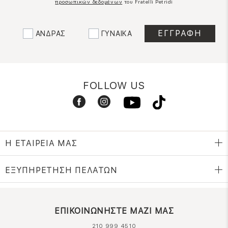
προσωπικών δεδομένων
του Fratelli Petridi
ΑΝΔΡΑΣ
ΓΥΝΑΙΚΑ
FOLLOW US
Η ΕΤΑΙΡΕΙΑ ΜΑΣ
ΕΞΥΠΗΡΕΤΗΣΗ ΠΕΛΑΤΩΝ
ΕΠΙΚΟΙΝΩΝΗΣΤΕ ΜΑΖΙ ΜΑΣ
210 999 4510