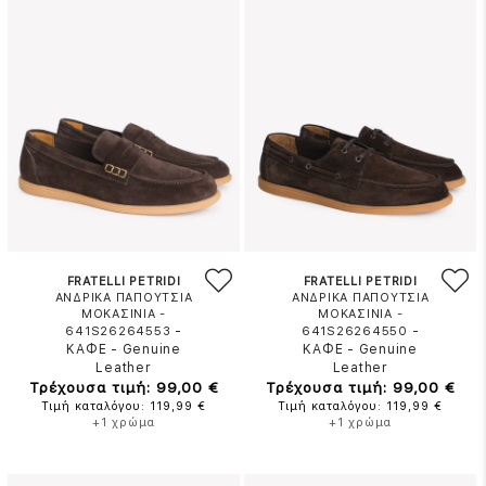
FRATELLI PETRIDI
FRATELLI PETRIDI
ΑΝΔΡΙΚΑ ΠΑΠΟΥΤΣΙΑ
ΑΝΔΡΙΚΑ ΠΑΠΟΥΤΣΙΑ
ΜΟΚΑΣΙΝΙΑ -
ΜΟΚΑΣΙΝΙΑ -
-
-
641S26264553
641S26264550
ΚΑΦΕ
-
Genuine
ΚΑΦΕ
-
Genuine
Leather
Leather
Τρέχουσα τιμή: 99,00 €
Τρέχουσα τιμή: 99,00 €
Τιμή καταλόγου: 119,99 €
Τιμή καταλόγου: 119,99 €
+1 χρώμα
+1 χρώμα