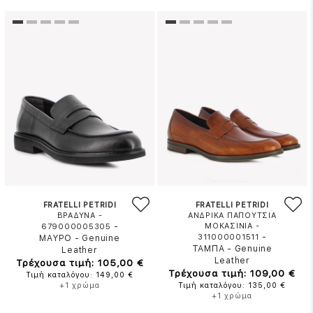
FRATELLI PETRIDI
FRATELLI PETRIDI
ΒΡΑΔΥΝΑ -
ΑΝΔΡΙΚΑ ΠΑΠΟΥΤΣΙΑ
-
ΜΟΚΑΣΙΝΙΑ -
679000005305
-
311000001511
ΜΑΥΡΟ
-
Genuine
ΤΑΜΠΑ
-
Genuine
Leather
Leather
Τρέχουσα τιμή: 105,00 €
Τρέχουσα τιμή: 109,00 €
Τιμή καταλόγου: 149,00 €
+1 χρώμα
Τιμή καταλόγου: 135,00 €
+1 χρώμα