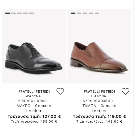
FRATELLI PETRIDI
FRATELLI PETRIDI
ΒΡΑΔΥΝΑ -
ΒΡΑΔΥΝΑ -
-
-
6790001190AC
679000003500
ΜΑΥΡΟ
-
Genuine
ΤΑΜΠΑ
-
Genuine
Leather
Leather
Τρέχουσα τιμή: 127,00 €
Τρέχουσα τιμή: 119,00 €
Τιμή καταλόγου: 159,00 €
Τιμή καταλόγου: 149,00 €