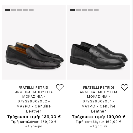
FRATELLI PETRIDI
FRATELLI PETRIDI
ΑΝΔΡΙΚΑ ΠΑΠΟΥΤΣΙΑ
ΑΝΔΡΙΚΑ ΠΑΠΟΥΤΣΙΑ
ΜΟΚΑΣΙΝΙΑ -
ΜΟΚΑΣΙΝΙΑ -
-
-
679S26002032
679S26002031
ΜΑΥΡΟ
-
Genuine
ΜΑΥΡΟ
-
Genuine
Leather
Leather
Τρέχουσα τιμή: 139,00 €
Τρέχουσα τιμή: 139,00 €
Τιμή καταλόγου: 169,00 €
Τιμή καταλόγου: 169,00 €
+1 χρώμα
+1 χρώμα