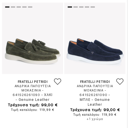
FRATELLI PETRIDI
FRATELLI PETRIDI
ΑΝΔΡΙΚΑ ΠΑΠΟΥΤΣΙΑ
ΑΝΔΡΙΚΑ ΠΑΠΟΥΤΣΙΑ
ΜΟΚΑΣΙΝΙΑ -
ΜΟΚΑΣΙΝΙΑ -
-
ΧΑΚΙ
-
641S26261093
641S26261090
-
Genuine Leather
ΜΠΛΕ
-
Genuine
Τρέχουσα τιμή: 99,00 €
Leather
Τρέχουσα τιμή: 99,00 €
Τιμή καταλόγου: 119,99 €
Τιμή καταλόγου: 119,99 €
+1 χρώμα