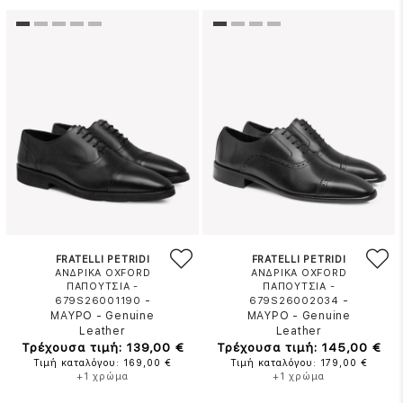
FRATELLI PETRIDI
FRATELLI PETRIDI
ΑΝΔΡΙΚΑ OXFORD
ΑΝΔΡΙΚΑ OXFORD
ΠΑΠΟΥΤΣΙΑ -
ΠΑΠΟΥΤΣΙΑ -
-
-
679S26001190
679S26002034
ΜΑΥΡΟ
-
Genuine
ΜΑΥΡΟ
-
Genuine
Leather
Leather
Τρέχουσα τιμή: 139,00 €
Τρέχουσα τιμή: 145,00 €
Τιμή καταλόγου: 169,00 €
Τιμή καταλόγου: 179,00 €
+1 χρώμα
+1 χρώμα