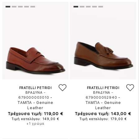
FRATELLI PETRIDI
FRATELLI PETRIDI
ΒΡΑΔΥΝΑ -
ΒΡΑΔΥΝΑ -
-
-
679000003010
679000052940
ΤΑΜΠΑ
-
Genuine
ΤΑΜΠΑ
-
Genuine
Leather
Leather
Τρέχουσα τιμή: 119,00 €
Τρέχουσα τιμή: 143,00 €
Τιμή καταλόγου: 149,00 €
Τιμή καταλόγου: 179,00 €
+1 χρώμα