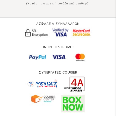
(Χρεώση μια αστική μονάδα από σταθερό)
ΑΣΦΑΛΕΙΑ ΣΥΝΑΛΛΑΓΩΝ
ONLINE ΠΛΗΡΩΜΕΣ
ΣΥΝΕΡΓΑΤΕΣ COURIER