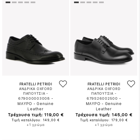
FRATELLI PETRIDI
FRATELLI PETRIDI
ΑΝΔΡΙΚΑ OXFORD
ΑΝΔΡΙΚΑ OXFORD
ΠΑΠΟΥΤΣΙΑ -
ΠΑΠΟΥΤΣΙΑ -
-
-
679000003008
679S26002500
ΜΑΥΡΟ
-
Genuine
ΜΑΥΡΟ
-
Genuine
Leather
Leather
Τρέχουσα τιμή: 119,00 €
Τρέχουσα τιμή: 145,00 €
Τιμή καταλόγου: 149,00 €
Τιμή καταλόγου: 179,00 €
+1 χρώμα
+1 χρώμα