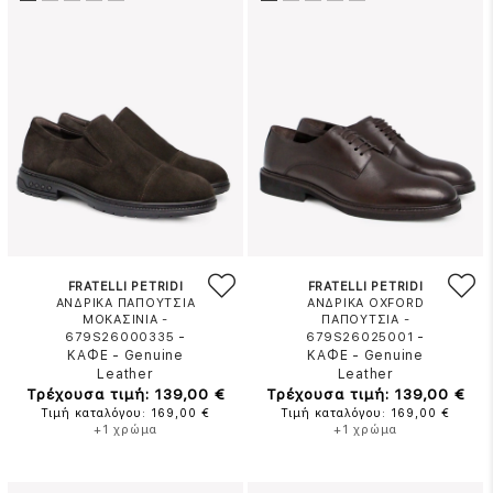
FRATELLI PETRIDI
FRATELLI PETRIDI
ΑΝΔΡΙΚΑ ΠΑΠΟΥΤΣΙΑ
ΑΝΔΡΙΚΑ OXFORD
ΜΟΚΑΣΙΝΙΑ -
ΠΑΠΟΥΤΣΙΑ -
-
-
679S26000335
679S26025001
ΚΑΦΕ
-
Genuine
ΚΑΦΕ
-
Genuine
Leather
Leather
Τρέχουσα τιμή: 139,00 €
Τρέχουσα τιμή: 139,00 €
Τιμή καταλόγου: 169,00 €
Τιμή καταλόγου: 169,00 €
+1 χρώμα
+1 χρώμα