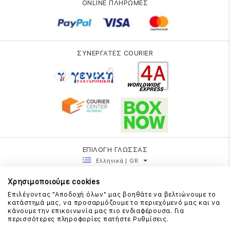
ONLINE ΠΛΗΡΩΜΕΣ
ΣΥΝΕΡΓΑΤΕΣ COURIER
ΕΠΙΛΟΓΗ ΓΛΩΣΣΑΣ
Ελληνικά | GR
Χρησιμοποιούμε cookies
Επιλέγοντας "Αποδοχή όλων" μας βοηθάτε να βελτιώνουμε το
κατάστημά μας, να προσαρμόζουμε το περιεχόμενό μας και να
κάνουμε την επικοινωνία μας πιο ενδιαφέρουσα. Για
περισσότερες πληροφορίες πατήστε Ρυθμίσεις.