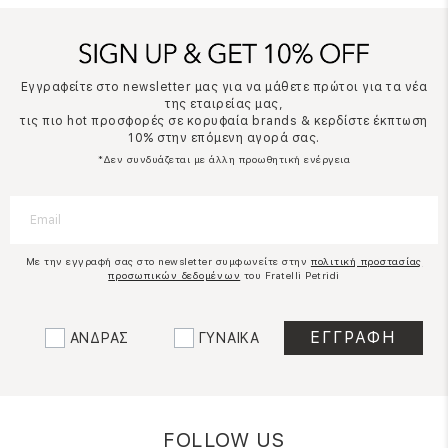
Εγγραφείτε στο newsletter μας για να μάθετε πρώτοι για τα νέα
της εταιρείας μας,
τις πιο hot προσφορές σε κορυφαία brands & κερδίστε έκπτωση
10% στην επόμενη αγορά σας.
*Δεν συνδυάζεται με άλλη προωθητική ενέργεια
Με την εγγραφή σας στο newsletter συμφωνείτε στην
πολιτική προστασίας
προσωπικών δεδομένων
του Fratelli Petridi
ΑΝΔΡΑΣ
ΓΥΝΑΙΚΑ
FOLLOW US