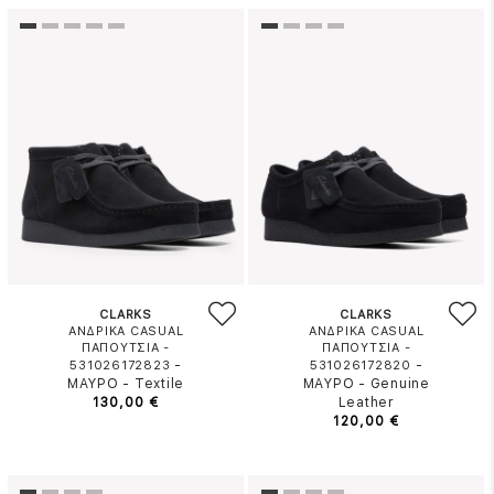
CLARKS
CLARKS
ΑΝΔΡΙΚΑ CASUAL
ΑΝΔΡΙΚΑ CASUAL
ΠΑΠΟΥΤΣΙΑ -
ΠΑΠΟΥΤΣΙΑ -
-
-
531026172823
531026172820
ΜΑΥΡΟ
-
Textile
ΜΑΥΡΟ
-
Genuine
130,00 €
Leather
120,00 €