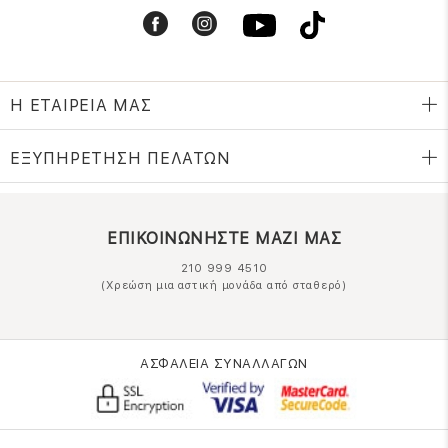
Η ΕΤΑΙΡΕΙΑ ΜΑΣ
ΕΞΥΠΗΡΕΤΗΣΗ ΠΕΛΑΤΩΝ
ΕΠΙΚΟΙΝΩΝΗΣΤΕ ΜΑΖΙ ΜΑΣ
210 999 4510
(Χρεώση μια αστική μονάδα από σταθερό)
ΑΣΦΑΛΕΙΑ ΣΥΝΑΛΛΑΓΩΝ