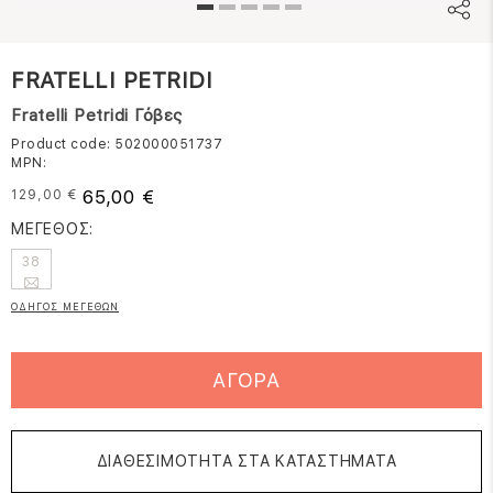
FRATELLI PETRIDI
Fratelli Petridi Γόβες
Product code: 502000051737
MPN:
65,00 €
129,00 €
ΜΕΓΕΘΟΣ:
38
ΟΔΗΓΟΣ ΜΕΓΕΘΩΝ
ΑΓΟΡΑ
ΔΙΑΘΕΣΙΜΟΤΗΤΑ ΣΤΑ ΚΑΤΑΣΤΗΜΑΤΑ