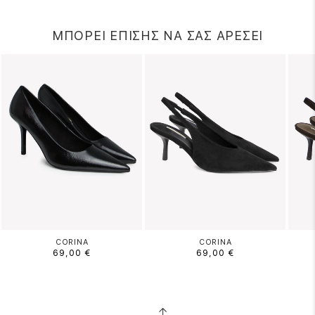
ΜΠΟΡΕΙ ΕΠΙΣΗΣ ΝΑ ΣΑΣ ΑΡΕΣΕΙ
CORINA
CORINA
69,00 €
69,00 €