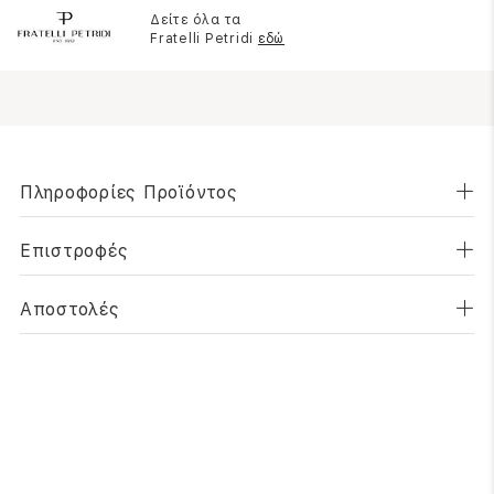
Δείτε όλα τα
Fratelli Petridi
εδώ
Πληροφορίες Προϊόντος
Επιστροφές
Αποστολές