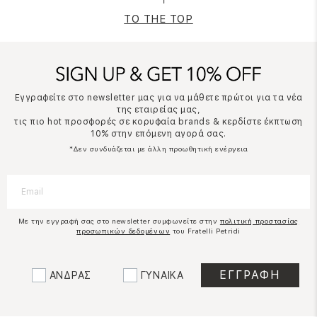
TO THE TOP
Εγγραφείτε στο newsletter μας για να μάθετε πρώτοι για τα νέα
της εταιρείας μας,
τις πιο hot προσφορές σε κορυφαία brands & κερδίστε έκπτωση
10% στην επόμενη αγορά σας.
*Δεν συνδυάζεται με άλλη προωθητική ενέργεια
Με την εγγραφή σας στο newsletter συμφωνείτε στην
πολιτική προστασίας
προσωπικών δεδομένων
του Fratelli Petridi
ΑΝΔΡΑΣ
ΓΥΝΑΙΚΑ