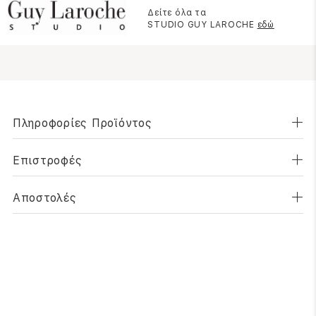
Δείτε όλα τα
STUDIO GUY LAROCHE
εδώ
Πληροφορίες Προϊόντος
Επιστροφές
Αποστολές