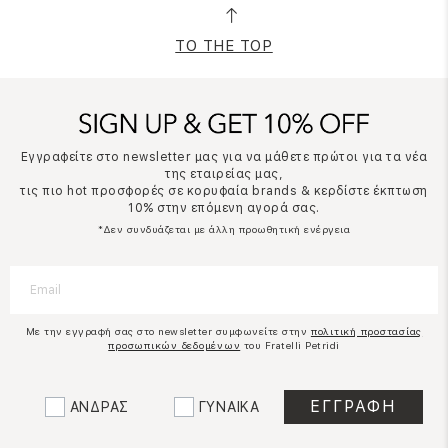
TO THE TOP
Εγγραφείτε στο newsletter μας για να μάθετε πρώτοι για τα νέα
της εταιρείας μας,
τις πιο hot προσφορές σε κορυφαία brands & κερδίστε έκπτωση
10% στην επόμενη αγορά σας.
*Δεν συνδυάζεται με άλλη προωθητική ενέργεια
Με την εγγραφή σας στο newsletter συμφωνείτε στην
πολιτική προστασίας
προσωπικών δεδομένων
του Fratelli Petridi
ΑΝΔΡΑΣ
ΓΥΝΑΙΚΑ