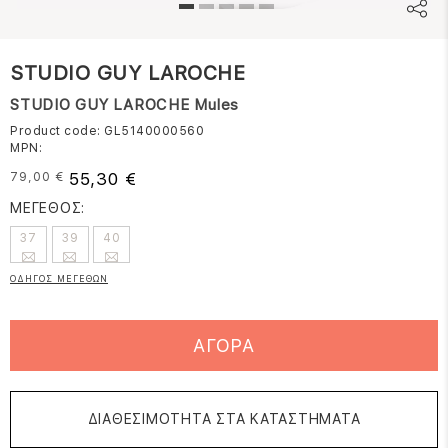
STUDIO GUY LAROCHE
STUDIO GUY LAROCHE Mules
Product code: GL5140000560
MPN:
55,30 €
79,00 €
ΜΕΓΕΘΟΣ:
37
39
40
ΟΔΗΓΟΣ ΜΕΓΕΘΩΝ
ΑΓΟΡΑ
ΔΙΑΘΕΣΙΜΟΤΗΤΑ ΣΤΑ ΚΑΤΑΣΤΗΜΑΤΑ