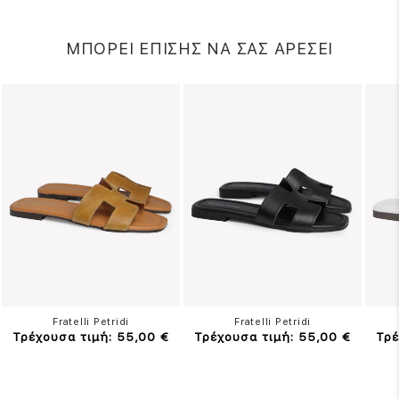
ΜΠΟΡΕΙ ΕΠΙΣΗΣ ΝΑ ΣΑΣ ΑΡΕΣΕΙ
Fratelli Petridi
Fratelli Petridi
Τρέχουσα τιμή: 55,00 €
Τρέχουσα τιμή: 55,00 €
Τρέ