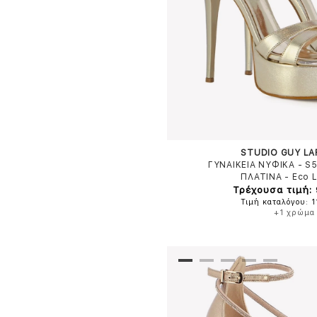
STUDIO GUY L
ΓΥΝΑΙΚΕΙΑ ΝΥΦΙΚΑ - S
ΠΛΑΤΙΝΑ
-
Eco 
Τρέχουσα τιμή:
Τιμή καταλόγου: 1
+1 χρώμα