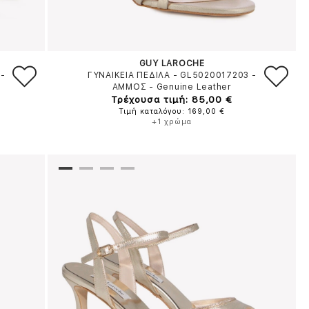
GUY LAROCHE
-
ΓΥΝΑΙΚΕΙΑ ΠΕΔΙΛΑ - GL5020017203
-
ΑΜΜΟΣ
-
Genuine Leather
Τρέχουσα τιμή: 85,00 €
Τιμή καταλόγου: 169,00 €
+1 χρώμα