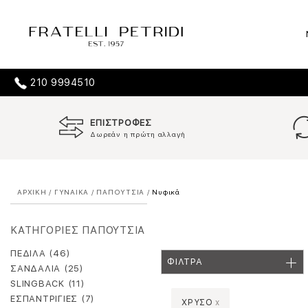
210 9994510
ΕΠΙΣΤΡΟΦΕΣ
Δωρεάν η πρώτη αλλαγή
ΑΡΧΙΚΗ
/
ΓΥΝΑΙΚΑ
/
ΠΑΠΟΥΤΣΙΑ
/
Νυφικά
ΚΑΤΗΓΟΡΙΕΣ ΠΑΠΟΥΤΣΙΑ
ΠΕΔΙΛΑ (46)
ΦΙΛΤΡΑ
ΣΑΝΔΑΛΙΑ (25)
SLINGBACK (11)
ΕΣΠΑΝΤΡΙΓΙΕΣ (7)
ΧΡΥΣΟ
x