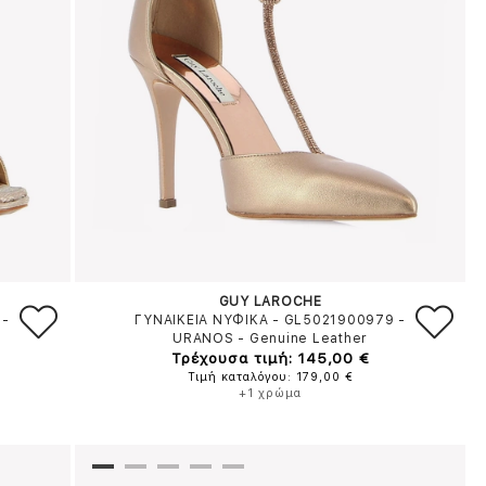
GUY LAROCHE
-
ΓΥΝΑΙΚΕΙΑ ΝΥΦΙΚΑ - GL5021900979
-
URANOS
-
Genuine Leather
Τρέχουσα τιμή: 145,00 €
Τιμή καταλόγου: 179,00 €
+1 χρώμα