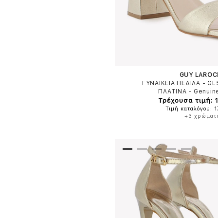
GUY LAROC
ΓΥΝΑΙΚΕΙΑ ΠΕΔΙΛΑ - G
ΠΛΑΤΙΝΑ
-
Genuin
Τρέχουσα τιμή: 
Τιμή καταλόγου: 
+3 χρώματ