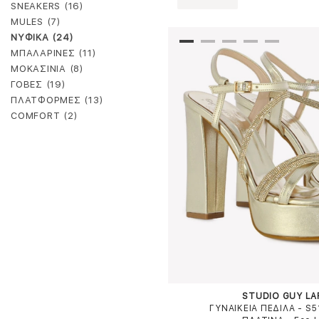
SNEAKERS (16)
MULES (7)
ΝΥΦΙΚΑ (24)
ΜΠΑΛΑΡΙΝΕΣ (11)
ΜΟΚΑΣΙΝΙΑ (8)
ΓΟΒΕΣ (19)
ΠΛΑΤΦΟΡΜΕΣ (13)
COMFORT (2)
STUDIO GUY L
ΓΥΝΑΙΚΕΙΑ ΠΕΔΙΛΑ - S