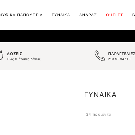
ΝΥΦΙΚΑ ΠΑΠΟΥΤΣΙΑ
ΓΥΝΑΙΚΑ
ΑΝΔΡΑΣ
OUTLET
ΔΟΣΕΙΣ
ΠΑΡΑΓΓΕΛΙΕ
Έως 6 άτοκες δόσεις
210 9994510
ΓΥΝΑΙΚΑ
προϊόντα
24