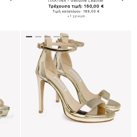
ΠΛΑΤΙΝΑ
-
Genuine Leather
Τρέχουσα τιμή: 150,00 €
Τιμή καταλόγου: 189,00 €
+1 χρώμα