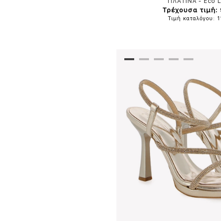
ΠΛΑΤΙΝΑ
-
Eco 
Τρέχουσα τιμή:
Τιμή καταλόγου: 1