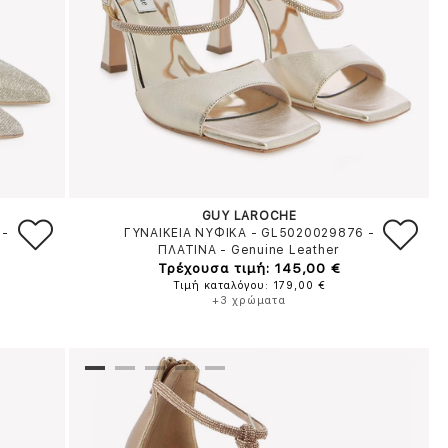
GUY LAROCHE
-
ΓΥΝΑΙΚΕΙΑ ΝΥΦΙΚΑ - GL5020029876
-
ΠΛΑΤΙΝΑ
-
Genuine Leather
Τρέχουσα τιμή: 145,00 €
Τιμή καταλόγου: 179,00 €
+3 χρώματα