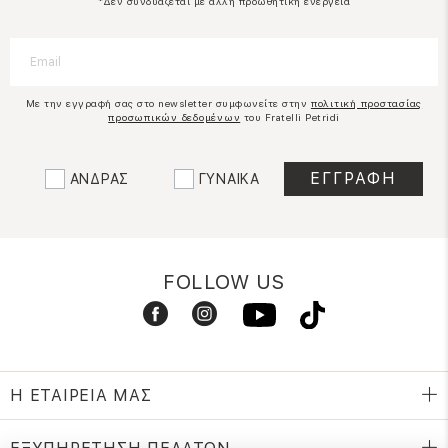
*Δεν συνδυάζεται με άλλη προωθητική ενέργεια
Με την εγγραφή σας στο newsletter συμφωνείτε στην
πολιτική προστασίας
προσωπικών δεδομένων
του Fratelli Petridi
ΑΝΔΡΑΣ
ΓΥΝΑΙΚΑ
FOLLOW US
Η ΕΤΑΙΡΕΙΑ ΜΑΣ