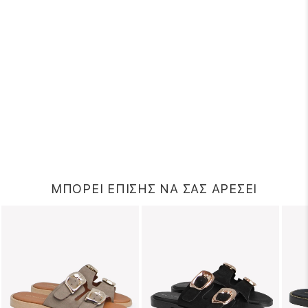
ΜΠΟΡΕΙ ΕΠΙΣΗΣ ΝΑ ΣΑΣ ΑΡΕΣΕΙ