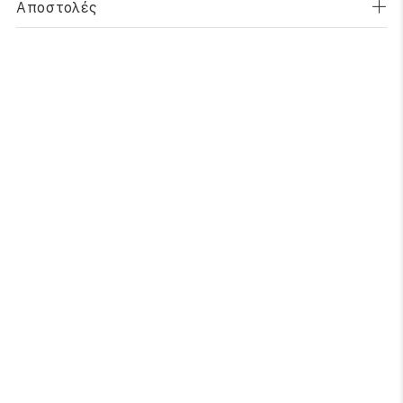
Αποστολές