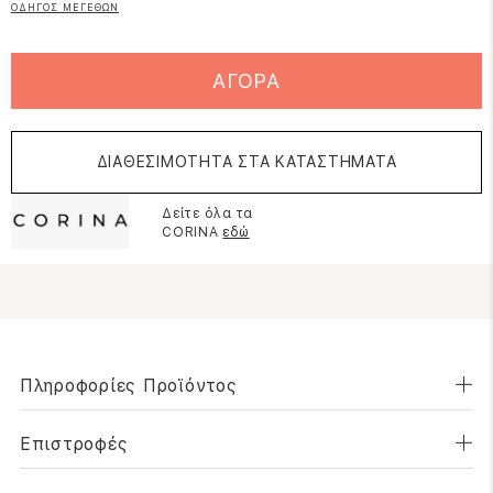
ΟΔΗΓΟΣ ΜΕΓΕΘΩΝ
ΑΓΟΡΑ
ΔΙΑΘΕΣΙΜΟΤΗΤΑ ΣΤΑ ΚΑΤΑΣΤΗΜΑΤΑ
Δείτε όλα τα
CORINA
εδώ
Πληροφορίες Προϊόντος
Επιστροφές