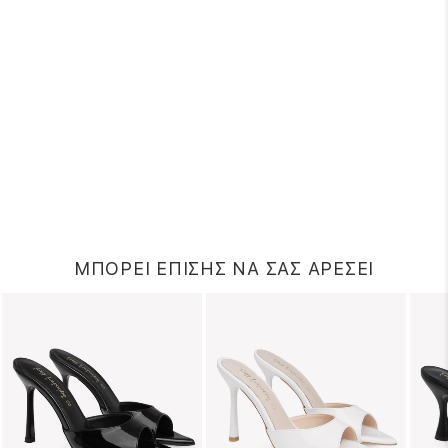
ΜΠΟΡΕΙ ΕΠΙΣΗΣ ΝΑ ΣΑΣ ΑΡΕΣΕΙ