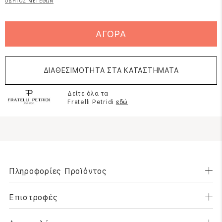
ΟΔΗΓΟΣ ΜΕΓΕΘΩΝ
ΑΓΟΡΑ
ΔΙΑΘΕΣΙΜΟΤΗΤΑ ΣΤΑ ΚΑΤΑΣΤΗΜΑΤΑ
Δείτε όλα τα
Fratelli Petridi
εδώ
Πληροφορίες Προϊόντος
Επιστροφές