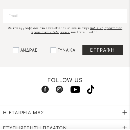
Με την εγγραφή σας στο newsletter συμφωνείτε στην
πολιτική προστασίας
προσωπικών δεδομένων
του Fratelli Petridi
ΑΝΔΡΑΣ
ΓΥΝΑΙΚΑ
FOLLOW US
Η ΕΤΑΙΡΕΙΑ ΜΑΣ
ΕΞΥΠΗΡΕΤΗΣΗ ΠΕΛΑΤΩΝ