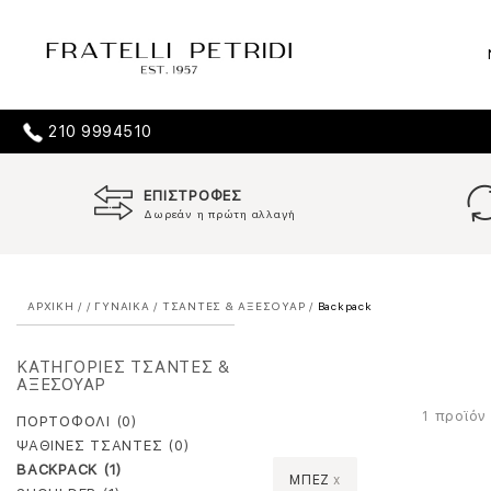
210 9994510
ΕΠΙΣΤΡΟΦΕΣ
Δωρεάν η πρώτη αλλαγή
ΑΡΧΙΚΗ
/
/
ΓΥΝΑΙΚΑ
/
ΤΣΑΝΤΕΣ & ΑΞΕΣΟΥΑΡ
/
Backpack
ΚΑΤΗΓΟΡΙΕΣ ΤΣΑΝΤΕΣ &
ΑΞΕΣΟΥΑΡ
προϊόν
1
ΠΟΡΤΟΦΟΛΙ (0)
ΨΑΘΙΝΕΣ ΤΣΑΝΤΕΣ (0)
BACKPACK (1)
ΜΠΕΖ
x