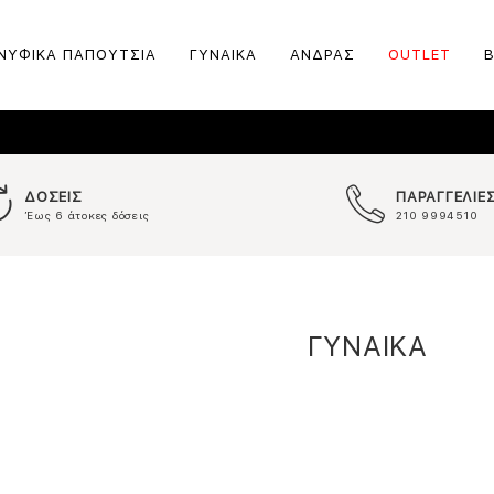
ΝΥΦΙΚΑ ΠΑΠΟΥΤΣΙΑ
ΓΥΝΑΙΚΑ
ΑΝΔΡΑΣ
OUTLET
ΔΟΣΕΙΣ
ΠΑΡΑΓΓΕΛΙΕ
Έως 6 άτοκες δόσεις
210 9994510
ΓΥΝΑΙΚΑ