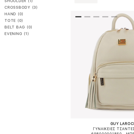
SHOULDER (1)
CROSSBODY (3)
HAND (0)
TOTE (0)
BELT BAG (0)
EVENING (1)
GUY LAROC
ΓΥΝΑΙΚΕΙΕΣ ΤΣΑΝΤΕ