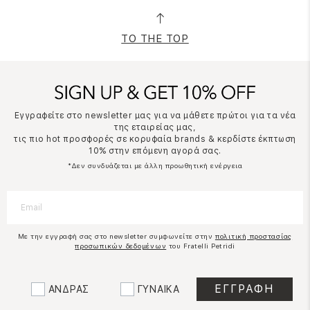
TO THE TOP
Εγγραφείτε στο newsletter μας για να μάθετε πρώτοι για τα νέα
της εταιρείας μας,
τις πιο hot προσφορές σε κορυφαία brands & κερδίστε έκπτωση
10% στην επόμενη αγορά σας.
*Δεν συνδυάζεται με άλλη προωθητική ενέργεια
Με την εγγραφή σας στο newsletter συμφωνείτε στην
πολιτική προστασίας
προσωπικών δεδομένων
του Fratelli Petridi
ΑΝΔΡΑΣ
ΓΥΝΑΙΚΑ