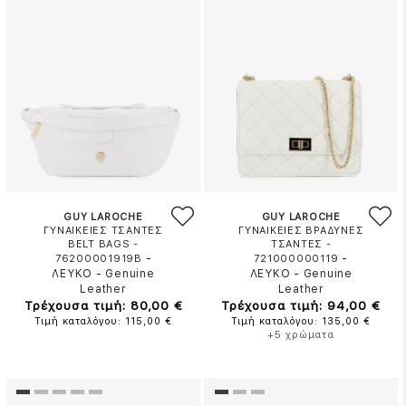
GUY LAROCHE
GUY LAROCHE
ΓΥΝΑΙΚΕΙΕΣ ΤΣΑΝΤΕΣ
ΓΥΝΑΙΚΕΙΕΣ ΒΡΑΔΥΝΕΣ
BELT BAGS -
ΤΣΑΝΤΕΣ -
-
-
76200001919B
721000000119
ΛΕΥΚΟ
-
Genuine
ΛΕΥΚΟ
-
Genuine
Leather
Leather
Τρέχουσα τιμή: 80,00 €
Τρέχουσα τιμή: 94,00 €
Τιμή καταλόγου: 115,00 €
Τιμή καταλόγου: 135,00 €
+5 χρώματα