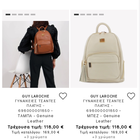
GUY LAROCHE
GUY LAROCHE
ΓΥΝΑΙΚΕΙΕΣ ΤΣΑΝΤΕΣ
ΓΥΝΑΙΚΕΙΕΣ ΤΣΑΝΤΕΣ
ΠΛΑΤΗΣ -
ΠΛΑΤΗΣ -
-
-
698000001850
698000001850
ΤΑΜΠΑ
-
Genuine
ΜΠΕΖ
-
Genuine
Leather
Leather
Τρέχουσα τιμή: 118,00 €
Τρέχουσα τιμή: 118,00 €
Τιμή καταλόγου: 169,00 €
Τιμή καταλόγου: 169,00 €
+3 χρώματα
+3 χρώματα