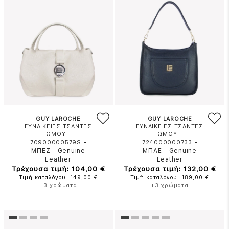
GUY LAROCHE
GUY LAROCHE
ΓΥΝΑΙΚΕΙΕΣ ΤΣΑΝΤΕΣ
ΓΥΝΑΙΚΕΙΕΣ ΤΣΑΝΤΕΣ
ΩΜΟΥ -
ΩΜΟΥ -
-
-
70900000579S
724000000733
ΜΠΕΖ
-
Genuine
ΜΠΛΕ
-
Genuine
Leather
Leather
Τρέχουσα τιμή: 104,00 €
Τρέχουσα τιμή: 132,00 €
Τιμή καταλόγου: 149,00 €
Τιμή καταλόγου: 189,00 €
+3 χρώματα
+3 χρώματα