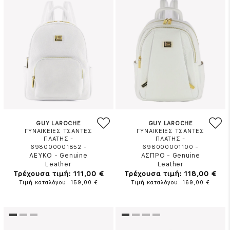
GUY LAROCHE
GUY LAROCHE
ΓΥΝΑΙΚΕΙΕΣ ΤΣΑΝΤΕΣ
ΓΥΝΑΙΚΕΙΕΣ ΤΣΑΝΤΕΣ
ΠΛΑΤΗΣ -
ΠΛΑΤΗΣ -
-
-
698000001852
698000001100
ΛΕΥΚΟ
-
Genuine
ΑΣΠΡΟ
-
Genuine
Leather
Leather
Τρέχουσα τιμή: 111,00 €
Τρέχουσα τιμή: 118,00 €
Τιμή καταλόγου: 159,00 €
Τιμή καταλόγου: 169,00 €