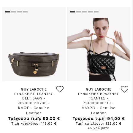
GUY LAROCHE
GUY LAROCHE
ΓΥΝΑΙΚΕΙΕΣ ΤΣΑΝΤΕΣ
ΓΥΝΑΙΚΕΙΕΣ ΒΡΑΔΥΝΕΣ
BELT BAGS -
ΤΣΑΝΤΕΣ -
-
-
76200001920B
721000000119
ΚΑΦΕ
-
Genuine
ΜΑΥΡΟ
-
Genuine
Leather
Leather
Τρέχουσα τιμή: 83,00 €
Τρέχουσα τιμή: 94,00 €
Τιμή καταλόγου: 119,00 €
Τιμή καταλόγου: 135,00 €
+5 χρώματα