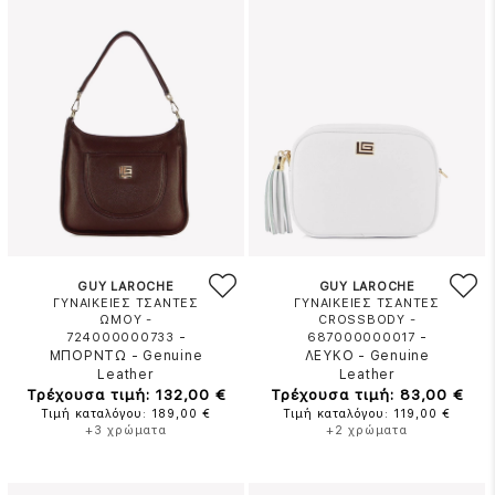
GUY LAROCHE
GUY LAROCHE
ΓΥΝΑΙΚΕΙΕΣ ΤΣΑΝΤΕΣ
ΓΥΝΑΙΚΕΙΕΣ ΤΣΑΝΤΕΣ
ΩΜΟΥ -
CROSSBODY -
-
-
724000000733
687000000017
ΜΠΟΡΝΤΩ
-
Genuine
ΛΕΥΚΟ
-
Genuine
Leather
Leather
Τρέχουσα τιμή: 132,00 €
Τρέχουσα τιμή: 83,00 €
Τιμή καταλόγου: 189,00 €
Τιμή καταλόγου: 119,00 €
+3 χρώματα
+2 χρώματα