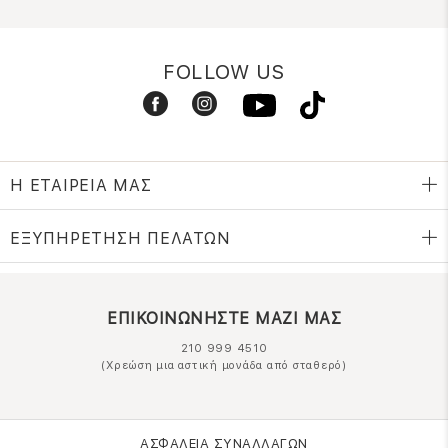
FOLLOW US
Η ΕΤΑΙΡΕΙΑ ΜΑΣ
ΕΞΥΠΗΡΕΤΗΣΗ ΠΕΛΑΤΩΝ
ΕΠΙΚΟΙΝΩΝΗΣΤΕ ΜΑΖΙ ΜΑΣ
210 999 4510
(Χρεώση μια αστική μονάδα από σταθερό)
ΑΣΦΑΛΕΙΑ ΣΥΝΑΛΛΑΓΩΝ