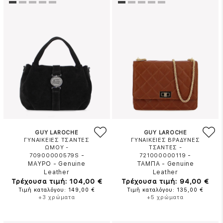
GUY LAROCHE
GUY LAROCHE
ΓΥΝΑΙΚΕΙΕΣ ΤΣΑΝΤΕΣ
ΓΥΝΑΙΚΕΙΕΣ ΒΡΑΔΥΝΕΣ
ΩΜΟΥ -
ΤΣΑΝΤΕΣ -
-
-
70900000579S
721000000119
ΜΑΥΡΟ
-
Genuine
ΤΑΜΠΑ
-
Genuine
Leather
Leather
Τρέχουσα τιμή: 104,00 €
Τρέχουσα τιμή: 94,00 €
Τιμή καταλόγου: 149,00 €
Τιμή καταλόγου: 135,00 €
+3 χρώματα
+5 χρώματα