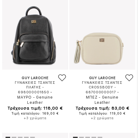
GUY LAROCHE
GUY LAROCHE
ΓΥΝΑΙΚΕΙΕΣ ΤΣΑΝΤΕΣ
ΓΥΝΑΙΚΕΙΕΣ ΤΣΑΝΤΕΣ
ΠΛΑΤΗΣ -
CROSSBODY -
-
-
698000001850
687000000017
ΜΑΥΡΟ
-
Genuine
ΜΠΕΖ
-
Genuine
Leather
Leather
Τρέχουσα τιμή: 118,00 €
Τρέχουσα τιμή: 83,00 €
Τιμή καταλόγου: 169,00 €
Τιμή καταλόγου: 119,00 €
+3 χρώματα
+2 χρώματα