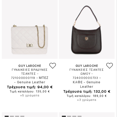
GUY LAROCHE
GUY LAROCHE
ΓΥΝΑΙΚΕΙΕΣ ΒΡΑΔΥΝΕΣ
ΓΥΝΑΙΚΕΙΕΣ ΤΣΑΝΤΕΣ
ΤΣΑΝΤΕΣ -
ΩΜΟΥ -
-
ΜΠΕΖ
-
721000000119
724000000733
-
Genuine Leather
ΚΑΦΕ
-
Genuine
Τρέχουσα τιμή: 94,00 €
Leather
Τρέχουσα τιμή: 132,00 €
Τιμή καταλόγου: 135,00 €
+5 χρώματα
Τιμή καταλόγου: 189,00 €
+3 χρώματα