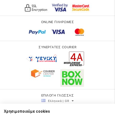
ONLINE ΠΛΗΡΩΜΕΣ
ΣΥΝΕΡΓΑΤΕΣ COURIER
ΕΠΙΛΟΓΗ ΓΛΩΣΣΑΣ
Ελληνικά | GR
Χρησιμοποιούμε cookies