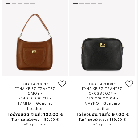
GUY LAROCHE
GUY LAROCHE
ΓΥΝΑΙΚΕΙΕΣ ΤΣΑΝΤΕΣ
ΓΥΝΑΙΚΕΙΕΣ ΤΣΑΝΤΕΣ
ΩΜΟΥ -
CROSSBODY -
-
-
724000000733
777000000014
ΤΑΜΠΑ
-
Genuine
ΜΑΥΡΟ
-
Genuine
Leather
Leather
Τρέχουσα τιμή: 132,00 €
Τρέχουσα τιμή: 97,00 €
Τιμή καταλόγου: 189,00 €
Τιμή καταλόγου: 139,00 €
+3 χρώματα
+1 χρώμα