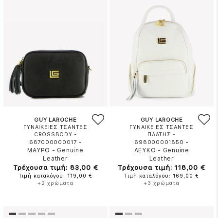
GUY LAROCHE
GUY LAROCHE
ΓΥΝΑΙΚΕΙΕΣ ΤΣΑΝΤΕΣ
ΓΥΝΑΙΚΕΙΕΣ ΤΣΑΝΤΕΣ
CROSSBODY -
ΠΛΑΤΗΣ -
-
-
687000000017
698000001850
ΜΑΥΡΟ
-
Genuine
ΛΕΥΚΟ
-
Genuine
Leather
Leather
Τρέχουσα τιμή: 83,00 €
Τρέχουσα τιμή: 118,00 €
Τιμή καταλόγου: 119,00 €
Τιμή καταλόγου: 169,00 €
+2 χρώματα
+3 χρώματα