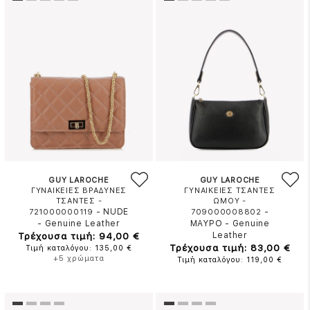
GUY LAROCHE
GUY LAROCHE
ΓΥΝΑΙΚΕΙΕΣ ΒΡΑΔΥΝΕΣ
ΓΥΝΑΙΚΕΙΕΣ ΤΣΑΝΤΕΣ
ΤΣΑΝΤΕΣ -
ΩΜΟΥ -
-
NUDE
-
721000000119
709000008802
-
Genuine Leather
ΜΑΥΡΟ
-
Genuine
Τρέχουσα τιμή: 94,00 €
Leather
Τρέχουσα τιμή: 83,00 €
Τιμή καταλόγου: 135,00 €
+5 χρώματα
Τιμή καταλόγου: 119,00 €