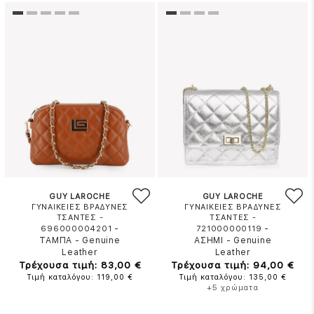
GUY LAROCHE
GUY LAROCHE
ΓΥΝΑΙΚΕΙΕΣ ΒΡΑΔΥΝΕΣ
ΓΥΝΑΙΚΕΙΕΣ ΒΡΑΔΥΝΕΣ
ΤΣΑΝΤΕΣ -
ΤΣΑΝΤΕΣ -
-
-
696000004201
721000000119
ΤΑΜΠΑ
-
Genuine
ΑΣΗΜΙ
-
Genuine
Leather
Leather
Τρέχουσα τιμή: 83,00 €
Τρέχουσα τιμή: 94,00 €
Τιμή καταλόγου: 119,00 €
Τιμή καταλόγου: 135,00 €
+5 χρώματα