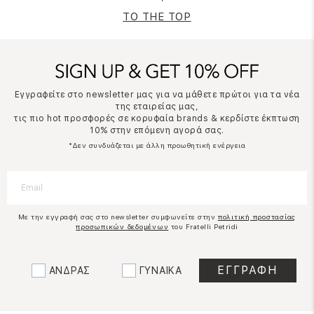
TO THE TOP
Εγγραφείτε στο newsletter μας για να μάθετε πρώτοι για τα νέα
της εταιρείας μας,
τις πιο hot προσφορές σε κορυφαία brands & κερδίστε έκπτωση
10% στην επόμενη αγορά σας.
*Δεν συνδυάζεται με άλλη προωθητική ενέργεια
Με την εγγραφή σας στο newsletter συμφωνείτε στην
πολιτική προστασίας
προσωπικών δεδομένων
του Fratelli Petridi
ΑΝΔΡΑΣ
ΓΥΝΑΙΚΑ