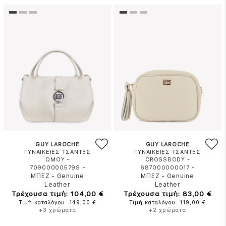
GUY LAROCHE
GUY LAROCHE
ΓΥΝΑΙΚΕΙΕΣ ΤΣΑΝΤΕΣ
ΓΥΝΑΙΚΕΙΕΣ ΤΣΑΝΤΕΣ
ΩΜΟΥ -
CROSSBODY -
-
-
70900000579S
687000000017
ΜΠΕΖ
-
Genuine
ΜΠΕΖ
-
Genuine
Leather
Leather
Τρέχουσα τιμή: 104,00 €
Τρέχουσα τιμή: 83,00 €
Τιμή καταλόγου: 149,00 €
Τιμή καταλόγου: 119,00 €
+3 χρώματα
+2 χρώματα