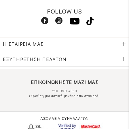
FOLLOW US
Η ΕΤΑΙΡΕΙΑ ΜΑΣ
ΕΞΥΠΗΡΕΤΗΣΗ ΠΕΛΑΤΩΝ
ΕΠΙΚΟΙΝΩΝΗΣΤΕ ΜΑΖΙ ΜΑΣ
210 999 4510
(Χρεώση μια αστική μονάδα από σταθερό)
ΑΣΦΑΛΕΙΑ ΣΥΝΑΛΛΑΓΩΝ