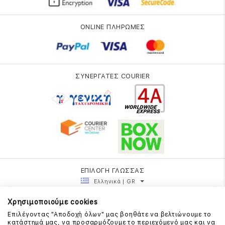
ONLINE ΠΛΗΡΩΜΕΣ
ΣΥΝΕΡΓΑΤΕΣ COURIER
ΕΠΙΛΟΓΗ ΓΛΩΣΣΑΣ
Ελληνικά | GR
Χρησιμοποιούμε cookies
Επιλέγοντας "Αποδοχή όλων" μας βοηθάτε να βελτιώνουμε το
κατάστημά μας, να προσαρμόζουμε το περιεχόμενό μας και να