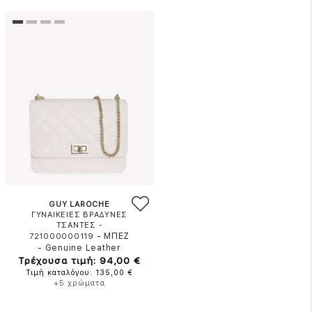
GUY LAROCHE
ΓΥΝΑΙΚΕΙΕΣ ΒΡΑΔΥΝΕΣ
ΤΣΑΝΤΕΣ -
-
ΜΠΕΖ
721000000119
-
Genuine Leather
Τρέχουσα τιμή: 94,00 €
Τιμή καταλόγου: 135,00 €
+5 χρώματα