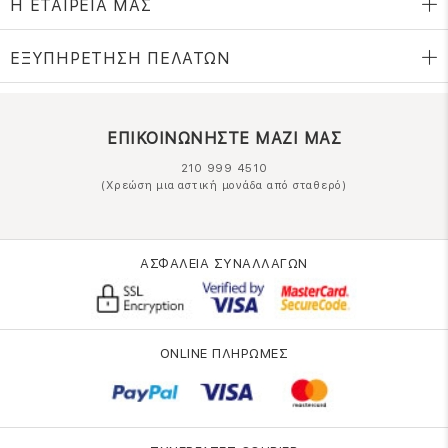
Η ΕΤΑΙΡΕΙΑ ΜΑΣ
ΕΞΥΠΗΡΕΤΗΣΗ ΠΕΛΑΤΩΝ
ΕΠΙΚΟΙΝΩΝΗΣΤΕ ΜΑΖΙ ΜΑΣ
210 999 4510
(Χρεώση μια αστική μονάδα από σταθερό)
ΑΣΦΑΛΕΙΑ ΣΥΝΑΛΛΑΓΩΝ
ONLINE ΠΛΗΡΩΜΕΣ