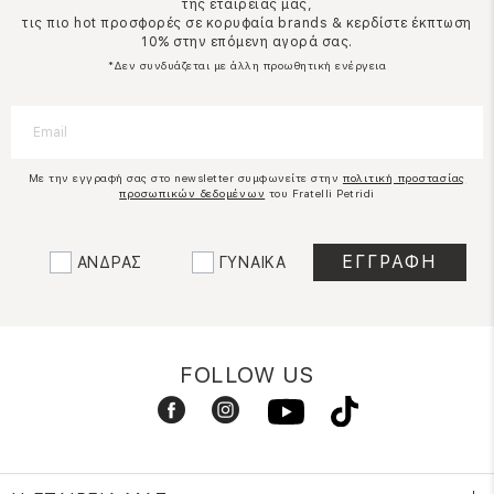
της εταιρείας μας,
τις πιο hot προσφορές σε κορυφαία brands & κερδίστε έκπτωση
10% στην επόμενη αγορά σας.
*Δεν συνδυάζεται με άλλη προωθητική ενέργεια
Με την εγγραφή σας στο newsletter συμφωνείτε στην
πολιτική προστασίας
προσωπικών δεδομένων
του Fratelli Petridi
ΑΝΔΡΑΣ
ΓΥΝΑΙΚΑ
FOLLOW US