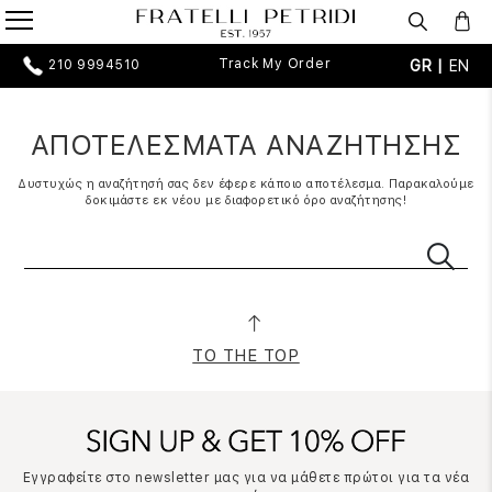
Track My Order
GR |
EN
210 9994510
ΑΠΟΤΕΛΕΣΜΑΤΑ ΑΝΑΖΗΤΗΣΗΣ
Δυστυχώς η αναζήτησή σας δεν έφερε κάποιο αποτέλεσμα. Παρακαλούμε
δοκιμάστε εκ νέου με διαφορετικό όρο αναζήτησης!
TO THE TOP
Εγγραφείτε στο newsletter μας για να μάθετε πρώτοι για τα νέα