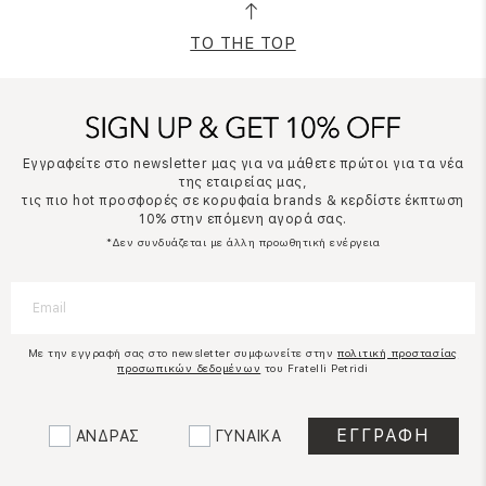
TO THE TOP
Εγγραφείτε στο newsletter μας για να μάθετε πρώτοι για τα νέα
της εταιρείας μας,
τις πιο hot προσφορές σε κορυφαία brands & κερδίστε έκπτωση
10% στην επόμενη αγορά σας.
*Δεν συνδυάζεται με άλλη προωθητική ενέργεια
Με την εγγραφή σας στο newsletter συμφωνείτε στην
πολιτική προστασίας
προσωπικών δεδομένων
του Fratelli Petridi
ΑΝΔΡΑΣ
ΓΥΝΑΙΚΑ