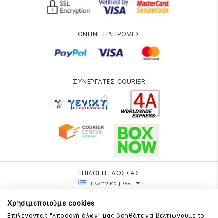
ONLINE ΠΛΗΡΩΜΕΣ
ΣΥΝΕΡΓΑΤΕΣ COURIER
ΕΠΙΛΟΓΗ ΓΛΩΣΣΑΣ
Ελληνικά | GR
Χρησιμοποιούμε cookies
Επιλέγοντας "Αποδοχή όλων" μας βοηθάτε να βελτιώνουμε το