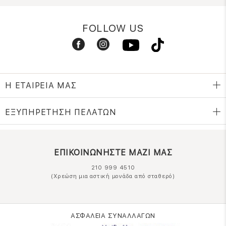
FOLLOW US
Η ΕΤΑΙΡΕΙΑ ΜΑΣ
ΕΞΥΠΗΡΕΤΗΣΗ ΠΕΛΑΤΩΝ
ΕΠΙΚΟΙΝΩΝΗΣΤΕ ΜΑΖΙ ΜΑΣ
210 999 4510
(Χρεώση μια αστική μονάδα από σταθερό)
ΑΣΦΑΛΕΙΑ ΣΥΝΑΛΛΑΓΩΝ