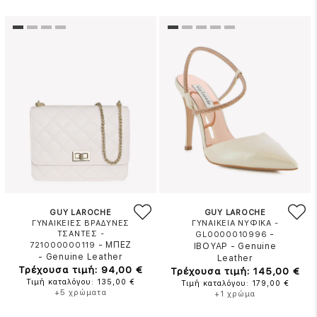
GUY LAROCHE
GUY LAROCHE
ΓΥΝΑΙΚΕΙΕΣ ΒΡΑΔΥΝΕΣ
ΓΥΝΑΙΚΕΙΑ ΝΥΦΙΚΑ -
ΤΣΑΝΤΕΣ -
-
GL0000010996
-
ΜΠΕΖ
721000000119
ΙΒΟΥΑΡ
-
Genuine
-
Genuine Leather
Leather
Τρέχουσα τιμή: 94,00 €
Τρέχουσα τιμή: 145,00 €
Τιμή καταλόγου: 135,00 €
Τιμή καταλόγου: 179,00 €
+5 χρώματα
+1 χρώμα