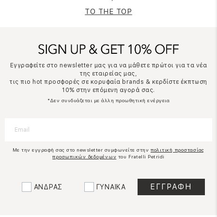
TO THE TOP
Εγγραφείτε στο newsletter μας για να μάθετε πρώτοι για τα νέα
της εταιρείας μας,
τις πιο hot προσφορές σε κορυφαία brands & κερδίστε έκπτωση
10% στην επόμενη αγορά σας.
*Δεν συνδυάζεται με άλλη προωθητική ενέργεια
Με την εγγραφή σας στο newsletter συμφωνείτε στην
πολιτική προστασίας
προσωπικών δεδομένων
του Fratelli Petridi
ΑΝΔΡΑΣ
ΓΥΝΑΙΚΑ