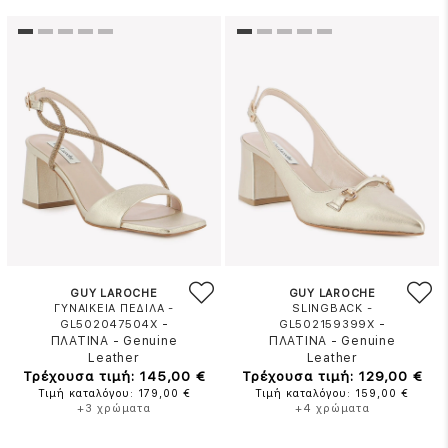
GUY LAROCHE
GUY LAROCHE
ΓΥΝΑΙΚΕΙΑ ΠΕΔΙΛΑ -
SLINGBACK -
-
-
GL502047504X
GL502159399X
ΠΛΑΤΙΝΑ
-
Genuine
ΠΛΑΤΙΝΑ
-
Genuine
Leather
Leather
Τρέχουσα τιμή: 145,00 €
Τρέχουσα τιμή: 129,00 €
Τιμή καταλόγου: 179,00 €
Τιμή καταλόγου: 159,00 €
+3 χρώματα
+4 χρώματα