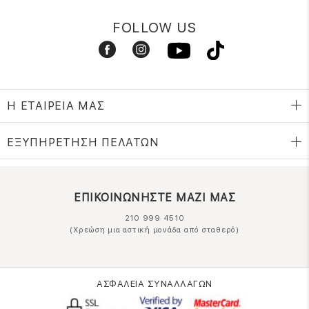
FOLLOW US
Η ΕΤΑΙΡΕΙΑ ΜΑΣ
ΕΞΥΠΗΡΕΤΗΣΗ ΠΕΛΑΤΩΝ
ΕΠΙΚΟΙΝΩΝΗΣΤΕ ΜΑΖΙ ΜΑΣ
210 999 4510
(Χρεώση μια αστική μονάδα από σταθερό)
ΑΣΦΑΛΕΙΑ ΣΥΝΑΛΛΑΓΩΝ