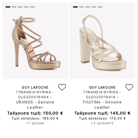
GUY LAROCHE
GUY LAROCHE
ΓΥΝΑΙΚΕΙΑ ΝΥΦΙΚΑ -
ΓΥΝΑΙΚΕΙΑ ΝΥΦΙΚΑ -
-
-
GL5020019464
GL5020019414
URANOS
-
Genuine
ΠΛΑΤΙΝΑ
-
Genuine
Leather
Leather
Τρέχουσα τιμή: 150,00 €
Τρέχουσα τιμή: 145,00 €
Τιμή καταλόγου: 189,00 €
Τιμή καταλόγου: 179,00 €
+1 χρώμα
+2 χρώματα