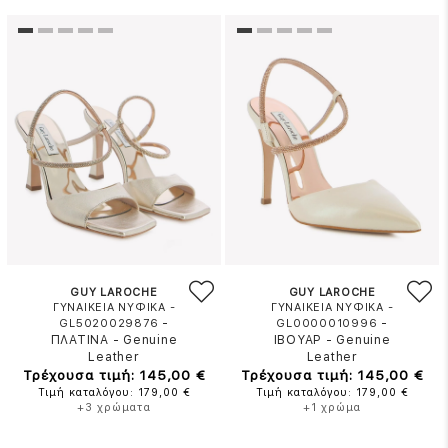
GUY LAROCHE
GUY LAROCHE
ΓΥΝΑΙΚΕΙΑ ΝΥΦΙΚΑ -
ΓΥΝΑΙΚΕΙΑ ΝΥΦΙΚΑ -
-
-
GL5020029876
GL0000010996
ΠΛΑΤΙΝΑ
-
Genuine
ΙΒΟΥΑΡ
-
Genuine
Leather
Leather
Τρέχουσα τιμή: 145,00 €
Τρέχουσα τιμή: 145,00 €
Τιμή καταλόγου: 179,00 €
Τιμή καταλόγου: 179,00 €
+3 χρώματα
+1 χρώμα