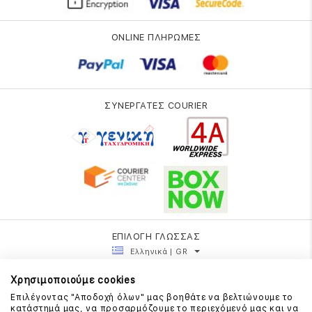
ONLINE ΠΛΗΡΩΜΕΣ
ΣΥΝΕΡΓΑΤΕΣ COURIER
ΕΠΙΛΟΓΗ ΓΛΩΣΣΑΣ
Ελληνικά | GR
Χρησιμοποιούμε cookies
Επιλέγοντας "Αποδοχή όλων" μας βοηθάτε να βελτιώνουμε το
κατάστημά μας, να προσαρμόζουμε το περιεχόμενό μας και να