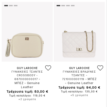
GUY LAROCHE
GUY LAROCHE
ΓΥΝΑΙΚΕΙΕΣ ΤΣΑΝΤΕΣ
ΓΥΝΑΙΚΕΙΕΣ ΒΡΑΔΥΝΕΣ
CROSSBODY -
ΤΣΑΝΤΕΣ -
-
-
ΜΠΕΖ
687000000017
721000000119
ΜΠΕΖ
-
Genuine
-
Genuine Leather
Leather
Τρέχουσα τιμή: 94,00 €
Τρέχουσα τιμή: 83,00 €
Τιμή καταλόγου: 135,00 €
+5 χρώματα
Τιμή καταλόγου: 119,00 €
+2 χρώματα