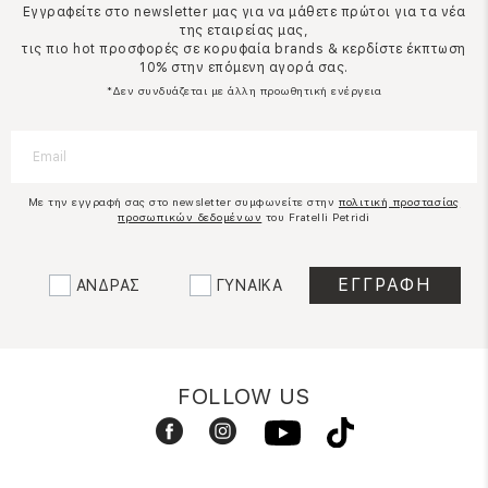
Εγγραφείτε στο newsletter μας για να μάθετε πρώτοι για τα νέα
της εταιρείας μας,
τις πιο hot προσφορές σε κορυφαία brands & κερδίστε έκπτωση
10% στην επόμενη αγορά σας.
*Δεν συνδυάζεται με άλλη προωθητική ενέργεια
Με την εγγραφή σας στο newsletter συμφωνείτε στην
πολιτική προστασίας
προσωπικών δεδομένων
του Fratelli Petridi
ΑΝΔΡΑΣ
ΓΥΝΑΙΚΑ
FOLLOW US