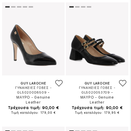
GUY LAROCHE
GUY LAROCHE
ΓΥΝΑΙΚΕΙΕΣ ΓΟΒΕΣ -
ΓΥΝΑΙΚΕΙΕΣ ΓΟΒΕΣ -
-
-
GL50200D8509
GL5020053709
ΜΑΥΡΟ
-
Genuine
ΜΑΥΡΟ
-
Genuine
Leather
Leather
Τρέχουσα τιμή: 90,00 €
Τρέχουσα τιμή: 90,00 €
Τιμή καταλόγου: 179,00 €
Τιμή καταλόγου: 179,95 €