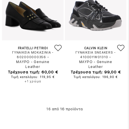
FRATELLI PETRIDI
CALVIN KLEIN
ΓΥΝΑΙΚΕΙΑ ΜΟΚΑΣΙΝΙΑ -
ΓΥΝΑΙΚΕΙΑ SNEAKERS -
-
-
802000000356
41000YW01310
ΜΑΥΡΟ
-
Genuine
ΜΑΥΡΟ
-
Genuine
Leather
Leather
Τρέχουσα τιμή: 60,00 €
Τρέχουσα τιμή: 99,00 €
Τιμή καταλόγου: 119,95 €
Τιμή καταλόγου: 196,90 €
+1 χρώμα
από 16 προϊόντα
16