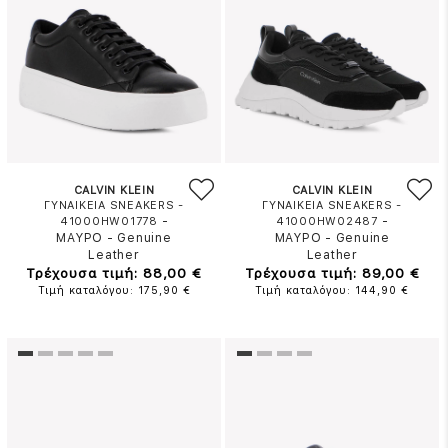
CALVIN KLEIN
CALVIN KLEIN
ΓΥΝΑΙΚΕΙΑ SNEAKERS -
ΓΥΝΑΙΚΕΙΑ SNEAKERS -
-
-
41000HW01778
41000HW02487
ΜΑΥΡΟ
-
Genuine
ΜΑΥΡΟ
-
Genuine
Leather
Leather
Τρέχουσα τιμή: 88,00 €
Τρέχουσα τιμή: 89,00 €
Τιμή καταλόγου: 175,90 €
Τιμή καταλόγου: 144,90 €