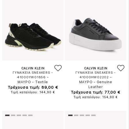
CALVIN KLEIN
CALVIN KLEIN
ΓΥΝΑΙΚΕΙΑ SNEAKERS -
ΓΥΝΑΙΚΕΙΑ SNEAKERS -
-
-
41000YW01856
41000HW02202
ΜΑΥΡΟ
-
Textile
ΜΑΥΡΟ
-
Genuine
Τρέχουσα τιμή: 89,00 €
Leather
Τρέχουσα τιμή: 77,00 €
Τιμή καταλόγου: 144,90 €
Τιμή καταλόγου: 154,90 €