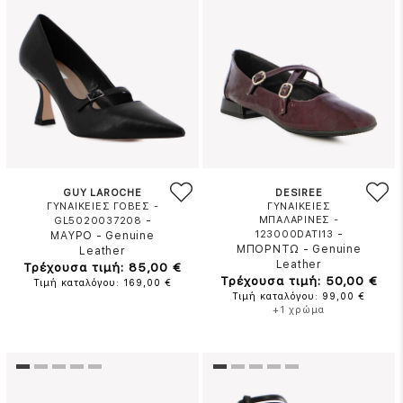
GUY LAROCHE
DESIREE
ΓΥΝΑΙΚΕΙΕΣ ΓΟΒΕΣ -
ΓΥΝΑΙΚΕΙΕΣ
-
ΜΠΑΛΑΡΙΝΕΣ -
GL5020037208
-
123000DATI13
ΜΑΥΡΟ
-
Genuine
ΜΠΟΡΝΤΩ
-
Genuine
Leather
Leather
Τρέχουσα τιμή: 85,00 €
Τρέχουσα τιμή: 50,00 €
Τιμή καταλόγου: 169,00 €
Τιμή καταλόγου: 99,00 €
+1 χρώμα