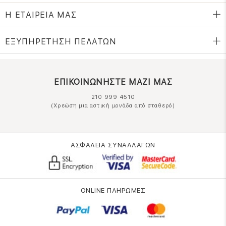
Η ΕΤΑΙΡΕΙΑ ΜΑΣ
ΕΞΥΠΗΡΕΤΗΣΗ ΠΕΛΑΤΩΝ
ΕΠΙΚΟΙΝΩΝΗΣΤΕ ΜΑΖΙ ΜΑΣ
210 999 4510
(Χρεώση μια αστική μονάδα από σταθερό)
ΑΣΦΑΛΕΙΑ ΣΥΝΑΛΛΑΓΩΝ
ONLINE ΠΛΗΡΩΜΕΣ