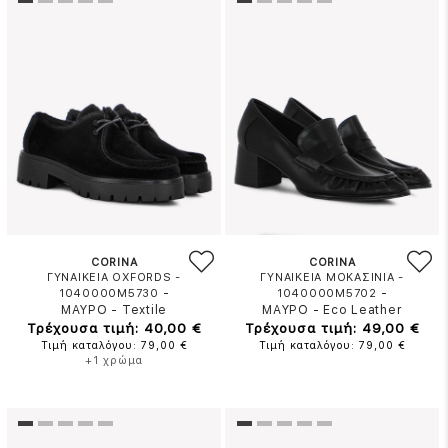
CORINA
CORINA
ΓΥΝΑΙΚΕΙΑ OXFORDS -
ΓΥΝΑΙΚΕΙΑ ΜΟΚΑΣΙΝΙΑ -
-
-
1040000M5730
1040000M5702
ΜΑΥΡΟ
-
Textile
ΜΑΥΡΟ
-
Eco Leather
Τρέχουσα τιμή: 40,00 €
Τρέχουσα τιμή: 49,00 €
Τιμή καταλόγου: 79,00 €
Τιμή καταλόγου: 79,00 €
+1 χρώμα