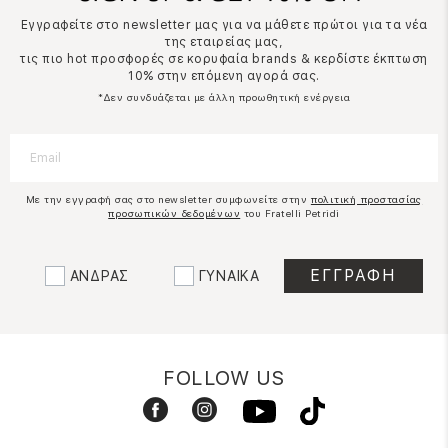
Εγγραφείτε στο newsletter μας για να μάθετε πρώτοι για τα νέα
της εταιρείας μας,
τις πιο hot προσφορές σε κορυφαία brands & κερδίστε έκπτωση
10% στην επόμενη αγορά σας.
*Δεν συνδυάζεται με άλλη προωθητική ενέργεια
Με την εγγραφή σας στο newsletter συμφωνείτε στην
πολιτική προστασίας
προσωπικών δεδομένων
του Fratelli Petridi
ΑΝΔΡΑΣ
ΓΥΝΑΙΚΑ
FOLLOW US