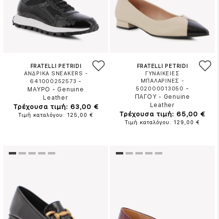
FRATELLI PETRIDI
FRATELLI PETRIDI
ΑΝΔΡΙΚΑ SNEAKERS -
ΓΥΝΑΙΚΕΙΕΣ
-
ΜΠΑΛΑΡΙΝΕΣ -
641000252573
-
502000013050
ΜΑΥΡΟ
-
Genuine
ΠΑΓΟΥ
-
Genuine
Leather
Leather
Τρέχουσα τιμή: 63,00 €
Τρέχουσα τιμή: 65,00 €
Τιμή καταλόγου: 125,00 €
Τιμή καταλόγου: 129,00 €