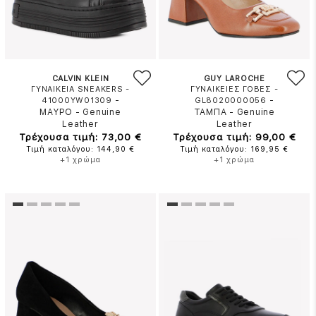
CALVIN KLEIN
GUY LAROCHE
ΓΥΝΑΙΚΕΙΑ SNEAKERS -
ΓΥΝΑΙΚΕΙΕΣ ΓΟΒΕΣ -
-
-
41000YW01309
GL8020000056
ΜΑΥΡΟ
-
Genuine
ΤΑΜΠΑ
-
Genuine
Leather
Leather
Τρέχουσα τιμή: 73,00 €
Τρέχουσα τιμή: 99,00 €
Τιμή καταλόγου: 144,90 €
Τιμή καταλόγου: 169,95 €
+1 χρώμα
+1 χρώμα