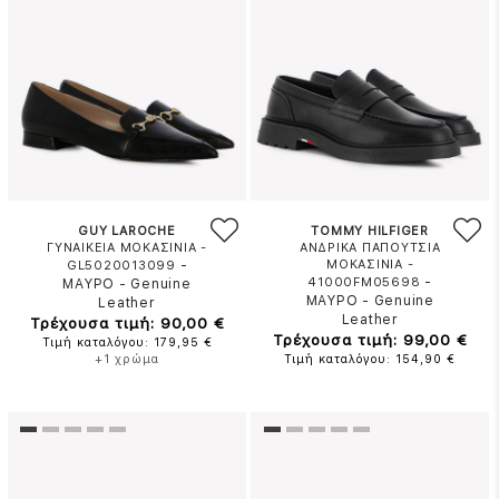
GUY LAROCHE
TOMMY HILFIGER
ΓΥΝΑΙΚΕΙΑ ΜΟΚΑΣΙΝΙΑ -
ΑΝΔΡΙΚΑ ΠΑΠΟΥΤΣΙΑ
-
ΜΟΚΑΣΙΝΙΑ -
GL5020013099
-
41000FM05698
ΜΑΥΡΟ
-
Genuine
ΜΑΥΡΟ
-
Genuine
Leather
Leather
Τρέχουσα τιμή: 90,00 €
Τρέχουσα τιμή: 99,00 €
Τιμή καταλόγου: 179,95 €
+1 χρώμα
Τιμή καταλόγου: 154,90 €