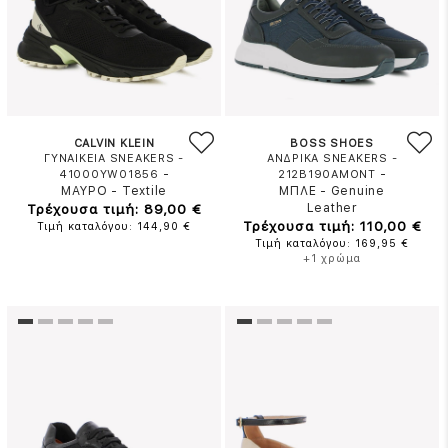
CALVIN KLEIN
BOSS SHOES
ΓΥΝΑΙΚΕΙΑ SNEAKERS -
ΑΝΔΡΙΚΑ SNEAKERS -
-
-
41000YW01856
212B190AMONT
ΜΑΥΡΟ
-
Textile
ΜΠΛΕ
-
Genuine
Τρέχουσα τιμή: 89,00 €
Leather
Τρέχουσα τιμή: 110,00 €
Τιμή καταλόγου: 144,90 €
Τιμή καταλόγου: 169,95 €
+1 χρώμα