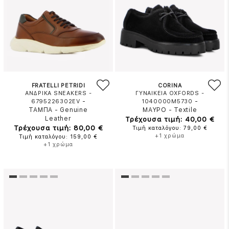
FRATELLI PETRIDI
CORINA
ΑΝΔΡΙΚΑ SNEAKERS -
ΓΥΝΑΙΚΕΙΑ OXFORDS -
-
-
6795226302EV
1040000M5730
ΤΑΜΠΑ
-
Genuine
ΜΑΥΡΟ
-
Textile
Leather
Τρέχουσα τιμή: 40,00 €
Τρέχουσα τιμή: 80,00 €
Τιμή καταλόγου: 79,00 €
+1 χρώμα
Τιμή καταλόγου: 159,00 €
+1 χρώμα