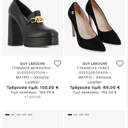
GUY LAROCHE
GUY LAROCHE
ΓΥΝΑΙΚΕΙΑ ΜΟΚΑΣΙΝΙΑ -
ΓΥΝΑΙΚΕΙΕΣ ΓΟΒΕΣ -
-
-
GL5020027004
GL5020008409
ΜΑΥΡΟ
-
Genuine
ΜΑΥΡΟ
-
Genuine
Leather
Leather
Τρέχουσα τιμή: 100,00 €
Τρέχουσα τιμή: 85,00 €
Τιμή καταλόγου: 169,00 €
Τιμή καταλόγου: 169,00 €
+1 χρώμα