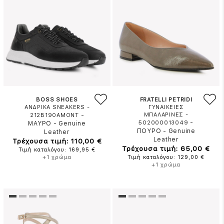
BOSS SHOES
FRATELLI PETRIDI
ΑΝΔΡΙΚΑ SNEAKERS -
ΓΥΝΑΙΚΕΙΕΣ
-
ΜΠΑΛΑΡΙΝΕΣ -
212B190AMONT
-
502000013049
ΜΑΥΡΟ
-
Genuine
ΠΟΥΡΟ
-
Genuine
Leather
Leather
Τρέχουσα τιμή: 110,00 €
Τρέχουσα τιμή: 65,00 €
Τιμή καταλόγου: 169,95 €
+1 χρώμα
Τιμή καταλόγου: 129,00 €
+1 χρώμα