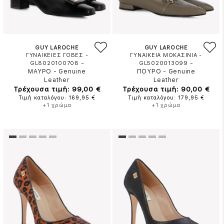
GUY LAROCHE
GUY LAROCHE
ΓΥΝΑΙΚΕΙΕΣ ΓΟΒΕΣ -
ΓΥΝΑΙΚΕΙΑ ΜΟΚΑΣΙΝΙΑ -
-
-
GL8020100708
GL5020013099
ΜΑΥΡΟ
-
Genuine
ΠΟΥΡΟ
-
Genuine
Leather
Leather
Τρέχουσα τιμή: 99,00 €
Τρέχουσα τιμή: 90,00 €
Τιμή καταλόγου: 169,95 €
Τιμή καταλόγου: 179,95 €
+1 χρώμα
+1 χρώμα