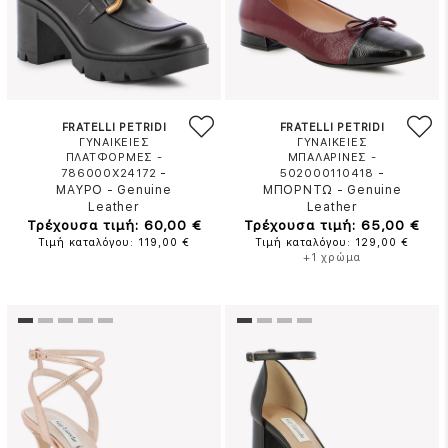
FRATELLI PETRIDI
FRATELLI PETRIDI
ΓΥΝΑΙΚΕΙΕΣ
ΓΥΝΑΙΚΕΙΕΣ
ΠΛΑΤΦΟΡΜΕΣ -
ΜΠΑΛΑΡΙΝΕΣ -
-
-
786000X24172
502000110418
ΜΑΥΡΟ
-
Genuine
ΜΠΟΡΝΤΩ
-
Genuine
Leather
Leather
Τρέχουσα τιμή: 60,00 €
Τρέχουσα τιμή: 65,00 €
Τιμή καταλόγου: 119,00 €
Τιμή καταλόγου: 129,00 €
+1 χρώμα