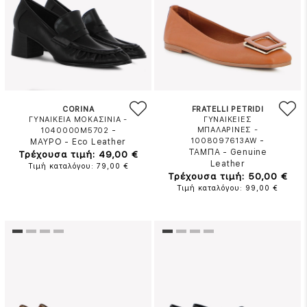
CORINA
FRATELLI PETRIDI
ΓΥΝΑΙΚΕΙΑ ΜΟΚΑΣΙΝΙΑ -
ΓΥΝΑΙΚΕΙΕΣ
-
ΜΠΑΛΑΡΙΝΕΣ -
1040000M5702
-
1008097613AW
ΜΑΥΡΟ
-
Eco Leather
ΤΑΜΠΑ
-
Genuine
Τρέχουσα τιμή: 49,00 €
Leather
Τιμή καταλόγου: 79,00 €
Τρέχουσα τιμή: 50,00 €
Τιμή καταλόγου: 99,00 €