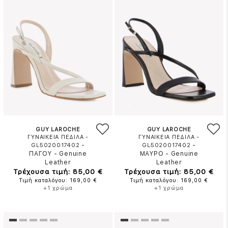
GUY LAROCHE
GUY LAROCHE
ΓΥΝΑΙΚΕΙΑ ΠΕΔΙΛΑ -
ΓΥΝΑΙΚΕΙΑ ΠΕΔΙΛΑ -
-
-
GL5020017402
GL5020017402
ΠΑΓΟΥ
-
Genuine
ΜΑΥΡΟ
-
Genuine
Leather
Leather
Τρέχουσα τιμή: 85,00 €
Τρέχουσα τιμή: 85,00 €
Τιμή καταλόγου: 169,00 €
Τιμή καταλόγου: 169,00 €
+1 χρώμα
+1 χρώμα