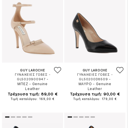
GUY LAROCHE
GUY LAROCHE
ΓΥΝΑΙΚΕΙΕΣ ΓΟΒΕΣ -
ΓΥΝΑΙΚΕΙΕΣ ΓΟΒΕΣ -
-
-
GL5020900947
GL50200D8509
ΜΠΕΖ
-
Genuine
ΜΑΥΡΟ
-
Genuine
Leather
Leather
Τρέχουσα τιμή: 89,00 €
Τρέχουσα τιμή: 90,00 €
Τιμή καταλόγου: 169,00 €
Τιμή καταλόγου: 179,00 €