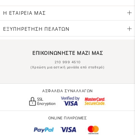
Η ΕΤΑΙΡΕΙΑ ΜΑΣ
ΕΞΥΠΗΡΕΤΗΣΗ ΠΕΛΑΤΩΝ
ΕΠΙΚΟΙΝΩΝΗΣΤΕ ΜΑΖΙ ΜΑΣ
210 999 4510
(Χρεώση μια αστική μονάδα από σταθερό)
ΑΣΦΑΛΕΙΑ ΣΥΝΑΛΛΑΓΩΝ
ONLINE ΠΛΗΡΩΜΕΣ