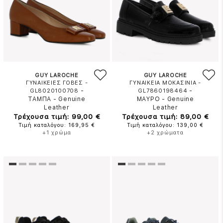
GUY LAROCHE
GUY LAROCHE
ΓΥΝΑΙΚΕΙΕΣ ΓΟΒΕΣ -
ΓΥΝΑΙΚΕΙΑ ΜΟΚΑΣΙΝΙΑ -
-
-
GL8020100708
GL7860198464
ΤΑΜΠΑ
-
Genuine
ΜΑΥΡΟ
-
Genuine
Leather
Leather
Τρέχουσα τιμή: 99,00 €
Τρέχουσα τιμή: 89,00 €
Τιμή καταλόγου: 169,95 €
Τιμή καταλόγου: 139,00 €
+1 χρώμα
+2 χρώματα