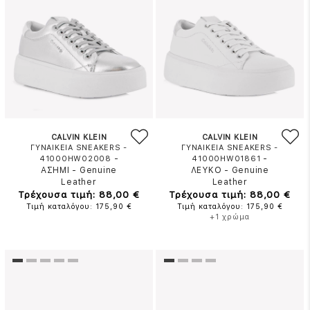
CALVIN KLEIN
CALVIN KLEIN
ΓΥΝΑΙΚΕΙΑ SNEAKERS -
ΓΥΝΑΙΚΕΙΑ SNEAKERS -
-
-
41000HW02008
41000HW01861
ΑΣΗΜΙ
-
Genuine
ΛΕΥΚΟ
-
Genuine
Leather
Leather
Τρέχουσα τιμή: 88,00 €
Τρέχουσα τιμή: 88,00 €
Τιμή καταλόγου: 175,90 €
Τιμή καταλόγου: 175,90 €
+1 χρώμα