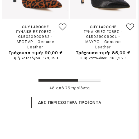
GUY LAROCHE
GUY LAROCHE
ΓΥΝΑΙΚΕΙΕΣ ΓΟΒΕΣ -
ΓΥΝΑΙΚΕΙΕΣ ΓΟΒΕΣ -
-
-
GL5020900962
GL502900900L
ΛΕΟΠΑΡ
-
Genuine
ΜΑΥΡΟ
-
Genuine
Leather
Leather
Τρέχουσα τιμή: 90,00 €
Τρέχουσα τιμή: 85,00 €
Τιμή καταλόγου: 179,95 €
Τιμή καταλόγου: 169,95 €
από 75 προϊόντα
48
ΔΕΣ ΠΕΡΙΣΣΟΤΕΡΑ ΠΡΟΪΟΝΤΑ