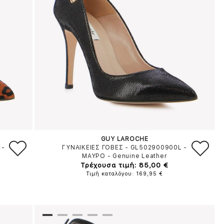
GUY LAROCHE
-
ΓΥΝΑΙΚΕΙΕΣ ΓΟΒΕΣ - GL502900900L
-
ΜΑΥΡΟ
-
Genuine Leather
Τρέχουσα τιμή: 85,00 €
Τιμή καταλόγου: 169,95 €