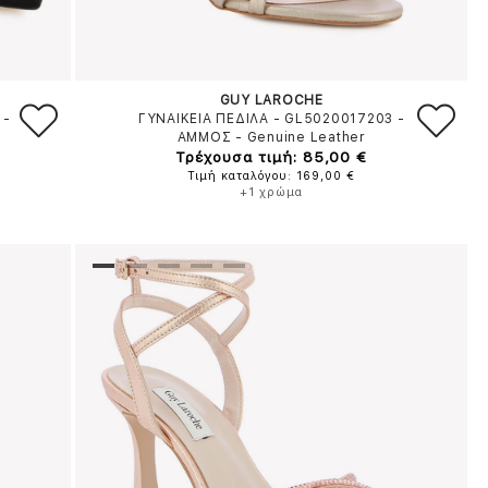
GUY LAROCHE
-
ΓΥΝΑΙΚΕΙΑ ΠΕΔΙΛΑ - GL5020017203
-
ΑΜΜΟΣ
-
Genuine Leather
Τρέχουσα τιμή: 85,00 €
Τιμή καταλόγου: 169,00 €
+1 χρώμα