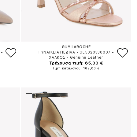
GUY LAROCHE
-
ΓΥΝΑΙΚΕΙΑ ΠΕΔΙΛΑ - GL5020330807
-
ΧΑΛΚΟΣ
-
Genuine Leather
Τρέχουσα τιμή: 85,00 €
Τιμή καταλόγου: 169,00 €