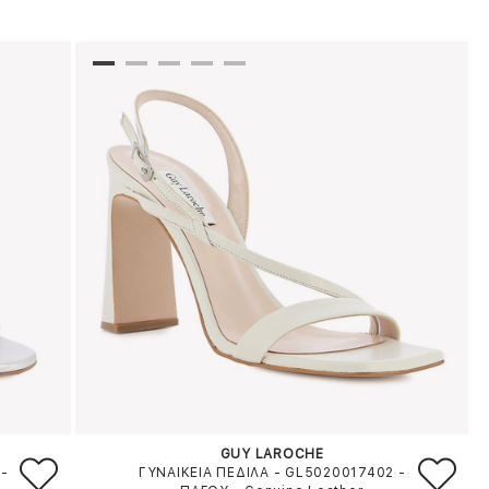
GUY LAROCHE
-
ΓΥΝΑΙΚΕΙΑ ΠΕΔΙΛΑ - GL5020017402
-