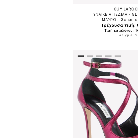
GUY LAROC
ΓΥΝΑΙΚΕΙΑ ΠΕΔΙΛΑ - G
ΜΑΥΡΟ
-
Genuine
Τρέχουσα τιμή:
Τιμή καταλόγου: 
+1 χρώμα