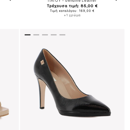
ΠΑΓΟΥ
-
Genuine Leather
Τρέχουσα τιμή: 85,00 €
Τιμή καταλόγου: 169,00 €
+1 χρώμα