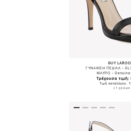
GUY LAROC
ΓΥΝΑΙΚΕΙΑ ΠΕΔΙΛΑ - G
ΜΑΥΡΟ
-
Genuine
Τρέχουσα τιμή:
Τιμή καταλόγου: 
+1 χρώμα