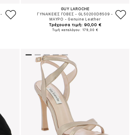
GUY LAROCHE
-
ΓΥΝΑΙΚΕΙΕΣ ΓΟΒΕΣ - GL50200D8509
-
ΜΑΥΡΟ
-
Genuine Leather
Τρέχουσα τιμή: 90,00 €
Τιμή καταλόγου: 179,00 €