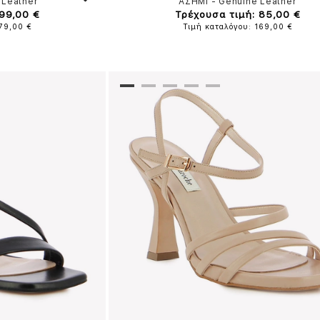
 Leather
ΑΣΗΜΙ
-
Genuine Leather
 99,00 €
Τρέχουσα τιμή: 85,00 €
179,00 €
Τιμή καταλόγου: 169,00 €