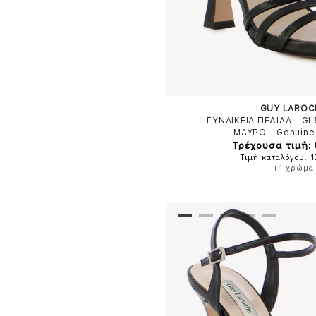
GUY LAROC
ΓΥΝΑΙΚΕΙΑ ΠΕΔΙΛΑ - G
ΜΑΥΡΟ
-
Genuine
Τρέχουσα τιμή:
Τιμή καταλόγου: 
+1 χρώμα