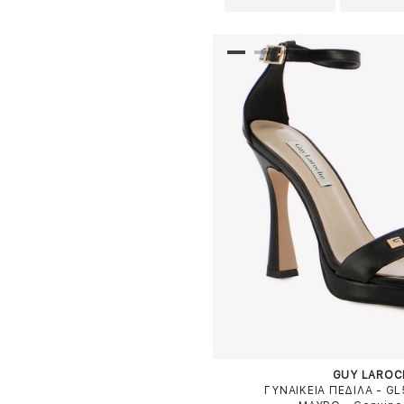
GUY LAROC
ΓΥΝΑΙΚΕΙΑ ΠΕΔΙΛΑ - G