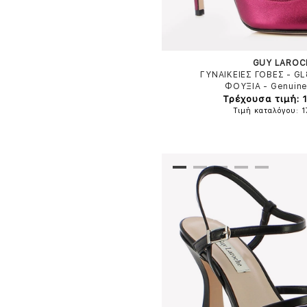
GUY LAROC
ΓΥΝΑΙΚΕΙΕΣ ΓΟΒΕΣ - G
ΦΟΥΞΙΑ
-
Genuine
Τρέχουσα τιμή: 
Τιμή καταλόγου: 