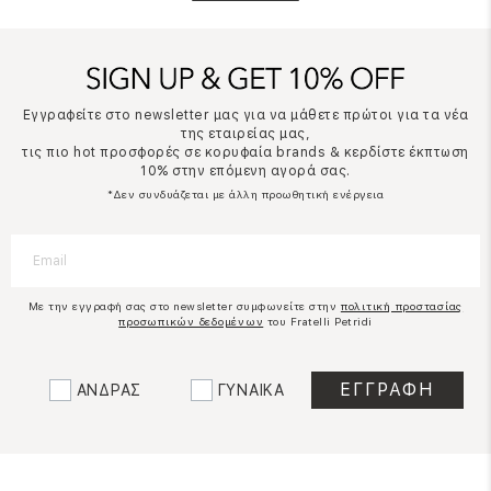
Εγγραφείτε στο newsletter μας για να μάθετε πρώτοι για τα νέα
της εταιρείας μας,
τις πιο hot προσφορές σε κορυφαία brands & κερδίστε έκπτωση
10% στην επόμενη αγορά σας.
*Δεν συνδυάζεται με άλλη προωθητική ενέργεια
Με την εγγραφή σας στο newsletter συμφωνείτε στην
πολιτική προστασίας
προσωπικών δεδομένων
του Fratelli Petridi
ΑΝΔΡΑΣ
ΓΥΝΑΙΚΑ