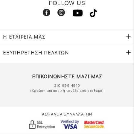
FOLLOW US
Η ΕΤΑΙΡΕΙΑ ΜΑΣ
ΕΞΥΠΗΡΕΤΗΣΗ ΠΕΛΑΤΩΝ
ΕΠΙΚΟΙΝΩΝΗΣΤΕ ΜΑΖΙ ΜΑΣ
210 999 4510
(Χρεώση μια αστική μονάδα από σταθερό)
ΑΣΦΑΛΕΙΑ ΣΥΝΑΛΛΑΓΩΝ