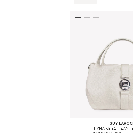
GUY LAROC
ΓΥΝΑΙΚΕΙΕΣ ΤΣΑΝΤ