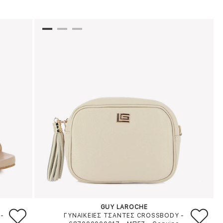
GUY LAROCHE
-
ΓΥΝΑΙΚΕΙΕΣ ΤΣΑΝΤΕΣ CROSSBODY -