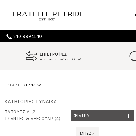
210 9994510
ΕΠΙΣΤΡΟΦΕΣ
Δωρεάν η πρώτη αλλαγή
ΑΡΧΙΚΗ
/
/
ΓΥΝΑΙΚΑ
ΚΑΤΗΓΟΡΙΕΣ ΓΥΝΑΙΚΑ
ΠΑΠΟΥΤΣΙΑ (2)
ΦΙΛΤΡΑ
ΤΣΑΝΤΕΣ & ΑΞΕΣΟΥΑΡ (4)
ΜΠΕΖ
x