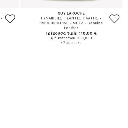
GUY LAROCHE
-
ΓΥΝΑΙΚΕΙΕΣ ΤΣΑΝΤΕΣ ΠΛΑΤΗΣ -
698000001850
-
ΜΠΕΖ
-
Genuine
Leather
Τρέχουσα τιμή: 118,00 €
Τιμή καταλόγου: 169,00 €
+3 χρώματα