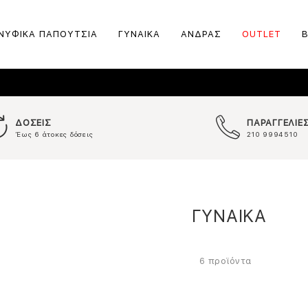
ΝΥΦΙΚΑ ΠΑΠΟΥΤΣΙΑ
ΓΥΝΑΙΚΑ
ΑΝΔΡΑΣ
OUTLET
ΔΟΣΕΙΣ
ΠΑΡΑΓΓΕΛΙΕ
Έως 6 άτοκες δόσεις
210 9994510
ΓΥΝΑΙΚΑ
προϊόντα
6