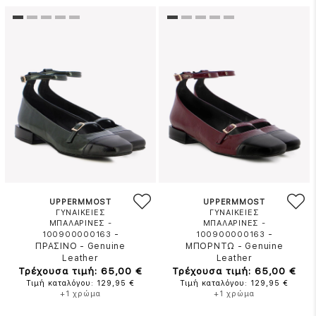
UPPERMMOST
UPPERMMOST
ΓΥΝΑΙΚΕΙΕΣ
ΓΥΝΑΙΚΕΙΕΣ
ΜΠΑΛΑΡΙΝΕΣ -
ΜΠΑΛΑΡΙΝΕΣ -
-
-
100900000163
100900000163
ΠΡΑΣΙΝΟ
-
Genuine
ΜΠΟΡΝΤΩ
-
Genuine
Leather
Leather
Τρέχουσα τιμή: 65,00 €
Τρέχουσα τιμή: 65,00 €
Τιμή καταλόγου: 129,95 €
Τιμή καταλόγου: 129,95 €
+1 χρώμα
+1 χρώμα