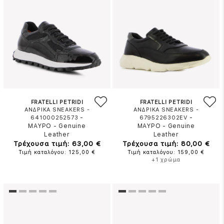
FRATELLI PETRIDI
FRATELLI PETRIDI
ΑΝΔΡΙΚΑ SNEAKERS -
ΑΝΔΡΙΚΑ SNEAKERS -
-
-
641000252573
6795226302EV
ΜΑΥΡΟ
-
Genuine
ΜΑΥΡΟ
-
Genuine
Leather
Leather
Τρέχουσα τιμή: 63,00 €
Τρέχουσα τιμή: 80,00 €
Τιμή καταλόγου: 125,00 €
Τιμή καταλόγου: 159,00 €
+1 χρώμα