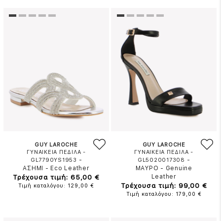
GUY LAROCHE
GUY LAROCHE
ΓΥΝΑΙΚΕΙΑ ΠΕΔΙΛΑ -
ΓΥΝΑΙΚΕΙΑ ΠΕΔΙΛΑ -
-
-
GL7790YS1953
GL5020017308
ΑΣΗΜΙ
-
Eco Leather
ΜΑΥΡΟ
-
Genuine
Τρέχουσα τιμή: 65,00 €
Leather
Τρέχουσα τιμή: 99,00 €
Τιμή καταλόγου: 129,00 €
Τιμή καταλόγου: 179,00 €