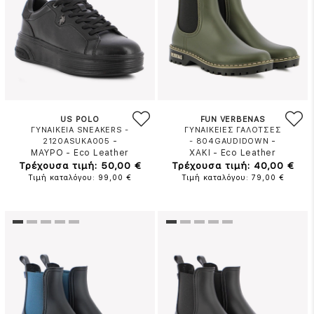
US POLO
FUN VERBENAS
ΓΥΝΑΙΚΕΙΑ SNEAKERS -
ΓΥΝΑΙΚΕΙΕΣ ΓΑΛΟΤΣΕΣ
-
-
2120ASUKA005
- 804GAUDIDOWN
ΜΑΥΡΟ
-
Eco Leather
ΧΑΚΙ
-
Eco Leather
Τρέχουσα τιμή: 50,00 €
Τρέχουσα τιμή: 40,00 €
Τιμή καταλόγου: 99,00 €
Τιμή καταλόγου: 79,00 €