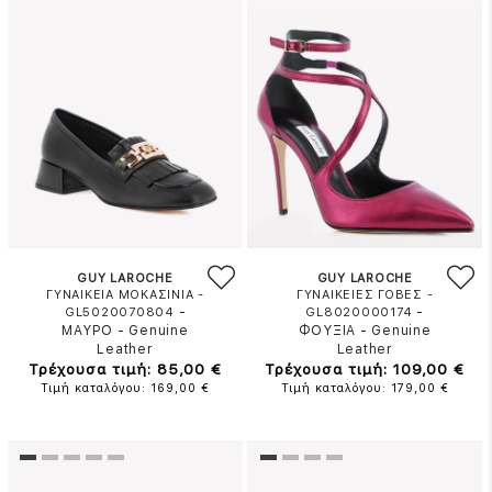
GUY LAROCHE
GUY LAROCHE
ΓΥΝΑΙΚΕΙΑ ΜΟΚΑΣΙΝΙΑ -
ΓΥΝΑΙΚΕΙΕΣ ΓΟΒΕΣ -
-
-
GL5020070804
GL8020000174
ΜΑΥΡΟ
-
Genuine
ΦΟΥΞΙΑ
-
Genuine
Leather
Leather
Τρέχουσα τιμή: 85,00 €
Τρέχουσα τιμή: 109,00 €
Τιμή καταλόγου: 169,00 €
Τιμή καταλόγου: 179,00 €