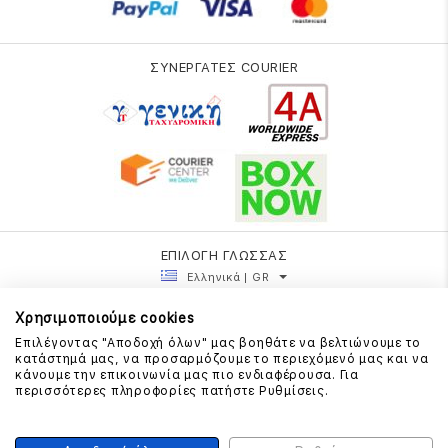
ΣΥΝΕΡΓΑΤΕΣ COURIER
ΕΠΙΛΟΓΗ ΓΛΩΣΣΑΣ
Ελληνικά | GR
Χρησιμοποιούμε cookies
Επιλέγοντας "Αποδοχή όλων" μας βοηθάτε να βελτιώνουμε το
κατάστημά μας, να προσαρμόζουμε το περιεχόμενό μας και να
κάνουμε την επικοινωνία μας πιο ενδιαφέρουσα. Για
περισσότερες πληροφορίες πατήστε Ρυθμίσεις.