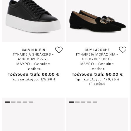
CALVIN KLEIN
GUY LAROCHE
ΓΥΝΑΙΚΕΙΑ SNEAKERS -
ΓΥΝΑΙΚΕΙΑ ΜΟΚΑΣΙΝΙΑ -
-
-
41000HW01778
GL5020013031
ΜΑΥΡΟ
-
Genuine
ΜΑΥΡΟ
-
Genuine
Leather
Leather
Τρέχουσα τιμή: 88,00 €
Τρέχουσα τιμή: 90,00 €
Τιμή καταλόγου: 175,90 €
Τιμή καταλόγου: 179,95 €
+1 χρώμα