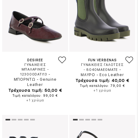
DESIREE
FUN VERBENAS
ΓΥΝΑΙΚΕΙΕΣ
ΓΥΝΑΙΚΕΙΕΣ ΓΑΛΟΤΣΕΣ
ΜΠΑΛΑΡΙΝΕΣ -
-
- 8040MAE0MATE
-
123000DATI13
ΜΑΥΡΟ
-
Eco Leather
ΜΠΟΡΝΤΩ
-
Genuine
Τρέχουσα τιμή: 40,00 €
Leather
Τιμή καταλόγου: 79,00 €
Τρέχουσα τιμή: 50,00 €
+1 χρώμα
Τιμή καταλόγου: 99,00 €
+1 χρώμα