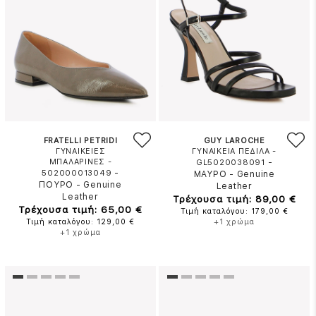
FRATELLI PETRIDI
GUY LAROCHE
ΓΥΝΑΙΚΕΙΕΣ
ΓΥΝΑΙΚΕΙΑ ΠΕΔΙΛΑ -
ΜΠΑΛΑΡΙΝΕΣ -
-
GL5020038091
-
502000013049
ΜΑΥΡΟ
-
Genuine
ΠΟΥΡΟ
-
Genuine
Leather
Leather
Τρέχουσα τιμή: 89,00 €
Τρέχουσα τιμή: 65,00 €
Τιμή καταλόγου: 179,00 €
Τιμή καταλόγου: 129,00 €
+1 χρώμα
+1 χρώμα