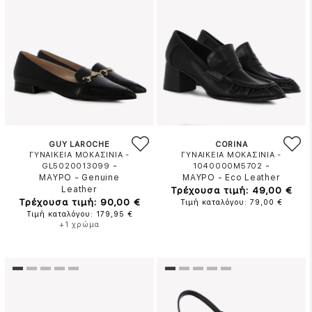
GUY LAROCHE
CORINA
ΓΥΝΑΙΚΕΙΑ ΜΟΚΑΣΙΝΙΑ -
ΓΥΝΑΙΚΕΙΑ ΜΟΚΑΣΙΝΙΑ -
-
-
GL5020013099
1040000M5702
ΜΑΥΡΟ
-
Genuine
ΜΑΥΡΟ
-
Eco Leather
Leather
Τρέχουσα τιμή: 49,00 €
Τρέχουσα τιμή: 90,00 €
Τιμή καταλόγου: 79,00 €
Τιμή καταλόγου: 179,95 €
+1 χρώμα