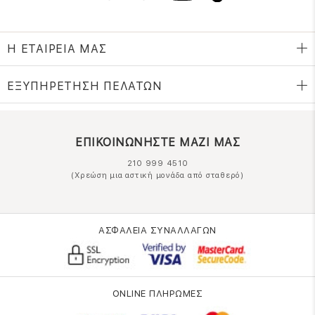
Η ΕΤΑΙΡΕΙΑ ΜΑΣ
ΕΞΥΠΗΡΕΤΗΣΗ ΠΕΛΑΤΩΝ
ΕΠΙΚΟΙΝΩΝΗΣΤΕ ΜΑΖΙ ΜΑΣ
210 999 4510
(Χρεώση μια αστική μονάδα από σταθερό)
ΑΣΦΑΛΕΙΑ ΣΥΝΑΛΛΑΓΩΝ
ONLINE ΠΛΗΡΩΜΕΣ