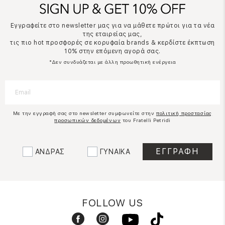
Εγγραφείτε στο newsletter μας για να μάθετε πρώτοι για τα νέα
της εταιρείας μας,
τις πιο hot προσφορές σε κορυφαία brands & κερδίστε έκπτωση
10% στην επόμενη αγορά σας.
*Δεν συνδυάζεται με άλλη προωθητική ενέργεια
Με την εγγραφή σας στο newsletter συμφωνείτε στην
πολιτική προστασίας
προσωπικών δεδομένων
του Fratelli Petridi
ΑΝΔΡΑΣ
ΓΥΝΑΙΚΑ
FOLLOW US