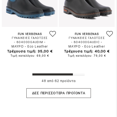
FUN VERBENAS
FUN VERBENAS
ΓΥΝΑΙΚΕΙΕΣ ΓΑΛΟΤΣΕΣ
ΓΥΝΑΙΚΕΙΕΣ ΓΑΛΟΤΣΕΣ
-
-
- 804000GAUDIM
- 804000GAUDIC
ΜΑΥΡΟ
-
Eco Leather
ΜΑΥΡΟ
-
Eco Leather
Τρέχουσα τιμή: 35,00 €
Τρέχουσα τιμή: 40,00 €
Τιμή καταλόγου: 69,00 €
Τιμή καταλόγου: 79,00 €
από 62 προϊόντα
48
ΔΕΣ ΠΕΡΙΣΣΟΤΕΡΑ ΠΡΟΪΟΝΤΑ