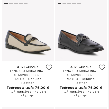
GUY LAROCHE
GUY LAROCHE
ΓΥΝΑΙΚΕΙΑ ΜΟΚΑΣΙΝΙΑ -
ΓΥΝΑΙΚΕΙΑ ΜΟΚΑΣΙΝΙΑ -
-
-
GL5020090638
GL5020090638
ΠΑΓΟΥ
-
Genuine
ΜΑΥΡΟ
-
Genuine
Leather
Leather
Τρέχουσα τιμή: 75,00 €
Τρέχουσα τιμή: 75,00 €
Τιμή καταλόγου: 149,95 €
Τιμή καταλόγου: 149,95 €
+1 χρώμα
+1 χρώμα