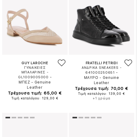
GUY LAROCHE
FRATELLI PETRIDI
ΓΥΝΑΙΚΕΙΕΣ
ΑΝΔΡΙΚΑ SNEAKERS -
ΜΠΑΛΑΡΙΝΕΣ -
-
641000250651
-
GL1009005000
ΜΑΥΡΟ
-
Genuine
ΜΠΕΖ
-
Genuine
Leather
Leather
Τρέχουσα τιμή: 70,00 €
Τρέχουσα τιμή: 65,00 €
Τιμή καταλόγου: 139,00 €
Τιμή καταλόγου: 129,00 €
+1 χρώμα