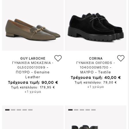
GUY LAROCHE
CORINA
ΓΥΝΑΙΚΕΙΑ ΜΟΚΑΣΙΝΙΑ -
ΓΥΝΑΙΚΕΙΑ OXFORDS -
-
-
GL5020013099
1040000M5730
ΠΟΥΡΟ
-
Genuine
ΜΑΥΡΟ
-
Textile
Leather
Τρέχουσα τιμή: 40,00 €
Τρέχουσα τιμή: 90,00 €
Τιμή καταλόγου: 79,00 €
+1 χρώμα
Τιμή καταλόγου: 179,95 €
+1 χρώμα