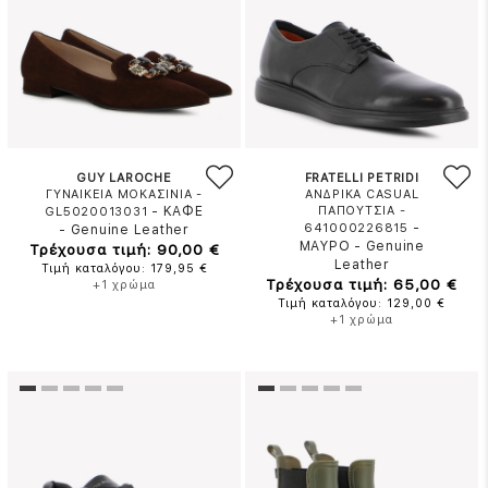
GUY LAROCHE
FRATELLI PETRIDI
ΓΥΝΑΙΚΕΙΑ ΜΟΚΑΣΙΝΙΑ -
ΑΝΔΡΙΚΑ CASUAL
-
ΚΑΦΕ
ΠΑΠΟΥΤΣΙΑ -
GL5020013031
-
641000226815
-
Genuine Leather
ΜΑΥΡΟ
-
Genuine
Τρέχουσα τιμή: 90,00 €
Leather
Τιμή καταλόγου: 179,95 €
Τρέχουσα τιμή: 65,00 €
+1 χρώμα
Τιμή καταλόγου: 129,00 €
+1 χρώμα