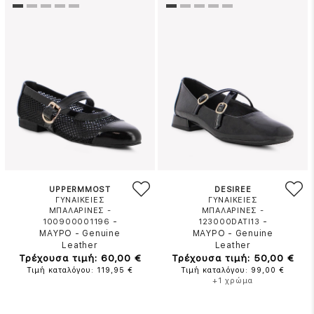
UPPERMMOST
DESIREE
ΓΥΝΑΙΚΕΙΕΣ
ΓΥΝΑΙΚΕΙΕΣ
ΜΠΑΛΑΡΙΝΕΣ -
ΜΠΑΛΑΡΙΝΕΣ -
-
-
100900001196
123000DATI13
ΜΑΥΡΟ
-
Genuine
ΜΑΥΡΟ
-
Genuine
Leather
Leather
Τρέχουσα τιμή: 60,00 €
Τρέχουσα τιμή: 50,00 €
Τιμή καταλόγου: 119,95 €
Τιμή καταλόγου: 99,00 €
+1 χρώμα