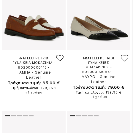
FRATELLI PETRIDI
FRATELLI PETRIDI
ΓΥΝΑΙΚΕΙΑ ΜΟΚΑΣΙΝΙΑ -
ΓΥΝΑΙΚΕΙΕΣ
-
ΜΠΑΛΑΡΙΝΕΣ -
802000000113
-
502000030841
ΤΑΜΠΑ
-
Genuine
ΜΑΥΡΟ
-
Genuine
Leather
Leather
Τρέχουσα τιμή: 65,00 €
Τρέχουσα τιμή: 79,00 €
Τιμή καταλόγου: 129,95 €
+1 χρώμα
Τιμή καταλόγου: 139,95 €
+1 χρώμα