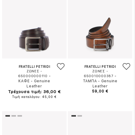
FRATELLI PETRIDI
FRATELLI PETRIDI
ΖΩΝΕΣ -
ΖΩΝΕΣ -
-
-
650000000110
650010000387
ΚΑΦΕ
-
Genuine
ΤΑΜΠΑ
-
Genuine
Leather
Leather
Τρέχουσα τιμή: 36,00 €
59,00 €
Τιμή καταλόγου: 45,00 €