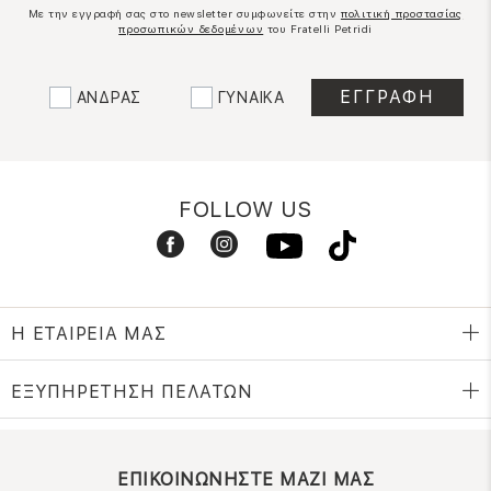
Με την εγγραφή σας στο newsletter συμφωνείτε στην
πολιτική προστασίας
προσωπικών δεδομένων
του Fratelli Petridi
ΑΝΔΡΑΣ
ΓΥΝΑΙΚΑ
FOLLOW US
Η ΕΤΑΙΡΕΙΑ ΜΑΣ
ΕΞΥΠΗΡΕΤΗΣΗ ΠΕΛΑΤΩΝ
ΕΠΙΚΟΙΝΩΝΗΣΤΕ ΜΑΖΙ ΜΑΣ