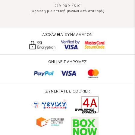
210 999 4510
(Χρεώση μια αστική μονάδα από σταθερό)
ΑΣΦΑΛΕΙΑ ΣΥΝΑΛΛΑΓΩΝ
ONLINE ΠΛΗΡΩΜΕΣ
ΣΥΝΕΡΓΑΤΕΣ COURIER