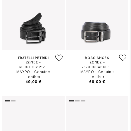
FRATELLI PETRIDI
BOSS SHOES
ΖΩΝΕΣ -
ΖΩΝΕΣ -
-
-
650010161212
2120000AB001
ΜΑΥΡΟ
-
Genuine
ΜΑΥΡΟ
-
Genuine
Leather
Leather
49,00 €
69,00 €