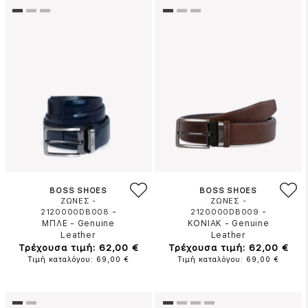
BOSS SHOES
BOSS SHOES
ΖΩΝΕΣ -
ΖΩΝΕΣ -
-
-
2120000DB008
2120000DB009
ΜΠΛΕ
-
Genuine
ΚΟΝΙΑΚ
-
Genuine
Leather
Leather
Τρέχουσα τιμή: 62,00 €
Τρέχουσα τιμή: 62,00 €
Τιμή καταλόγου: 69,00 €
Τιμή καταλόγου: 69,00 €