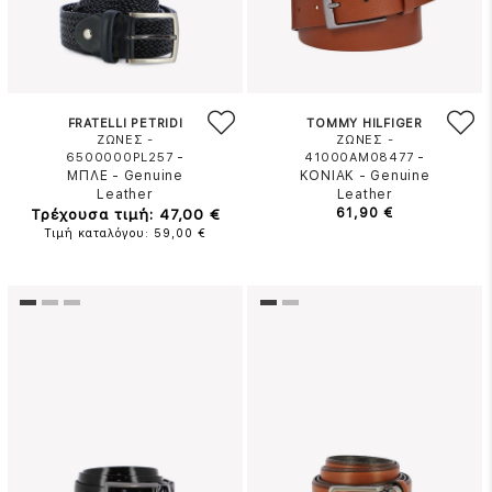
FRATELLI PETRIDI
TOMMY HILFIGER
ΖΩΝΕΣ -
ΖΩΝΕΣ -
-
-
6500000PL257
41000AM08477
ΜΠΛΕ
-
Genuine
ΚΟΝΙΑΚ
-
Genuine
Leather
Leather
Τρέχουσα τιμή: 47,00 €
61,90 €
Τιμή καταλόγου: 59,00 €