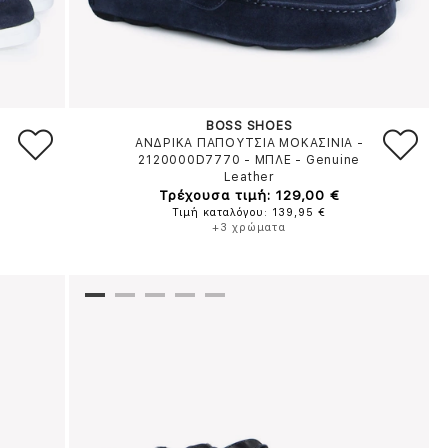
BOSS SHOES
ΑΝΔΡΙΚΑ ΠΑΠΟΥΤΣΙΑ ΜΟΚΑΣΙΝΙΑ -
2120000D7770
-
ΜΠΛΕ
-
Genuine
Leather
Τρέχουσα τιμή: 129,00 €
Τιμή καταλόγου: 139,95 €
+3 χρώματα