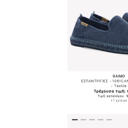
GAIMO
ΕΣΠΑΝΤΡΙΓΙΕΣ - 1061C
-
Textile
Τρέχουσα τιμή:
Τιμή καταλόγου: 
+1 χρώμα