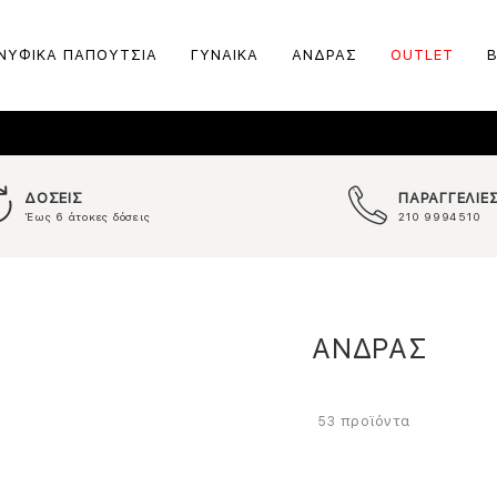
ΝΥΦΙΚΑ ΠΑΠΟΥΤΣΙΑ
ΓΥΝΑΙΚΑ
ΑΝΔΡΑΣ
OUTLET
ΔΟΣΕΙΣ
ΠΑΡΑΓΓΕΛΙΕ
Έως 6 άτοκες δόσεις
210 9994510
ΑΝΔΡΑΣ
προϊόντα
53