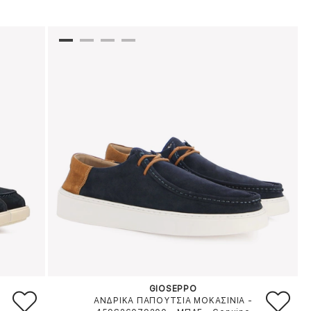
GIOSEPPO
ΑΝΔΡΙΚΑ ΠΑΠΟΥΤΣΙΑ ΜΟΚΑΣΙΝΙΑ -