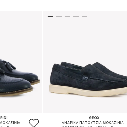
RIDI
GEOX
ΜΟΚΑΣΙΝΙΑ -
ΑΝΔΡΙΚΑ ΠΑΠΟΥΤΣΙΑ ΜΟΚΑΣΙΝΙΑ -