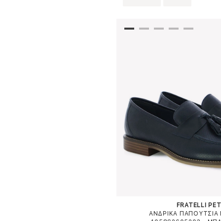
FRATELLI PET
ΑΝΔΡΙΚΑ ΠΑΠΟΥΤΣΙΑ 