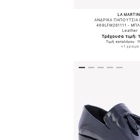
LA MARTI
ΑΝΔΡΙΚΑ ΠΑΠΟΥΤΣΙΑ 
469LFM261111
-
ΜΠΛ
Leather
Τρέχουσα τιμή: 
Τιμή καταλόγου: 
+1 χρώμα