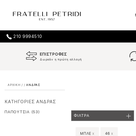
210 9994510
ΕΠΙΣΤΡΟΦΕΣ
Δωρεάν η πρώτη αλλαγή
ΑΡΧΙΚΗ
/
/
ΑΝΔΡΑΣ
ΚΑΤΗΓΟΡΙΕΣ ΑΝΔΡΑΣ
ΠΑΠΟΥΤΣΙΑ (53)
ΦΙΛΤΡΑ
ΜΠΛΕ
x
46
x