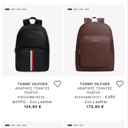
TOMMY HILFIGER
TOMMY HILFIGER
ΑΝΔΡΙΚΕΣ ΤΣΑΝΤΕΣ
ΑΝΔΡΙΚΕΣ ΤΣΑΝΤΕΣ
ΠΛΑΤΗΣ -
ΠΛΑΤΗΣ -
-
-
ΚΑΦΕ
41000AM14516
41000AM14137
ΜΑΥΡΟ
-
Eco Leather
-
Eco Leather
134,90 €
175,90 €