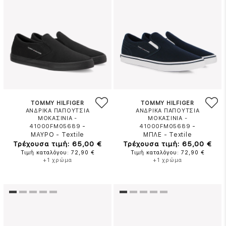
TOMMY HILFIGER
TOMMY HILFIGER
ΑΝΔΡΙΚΑ ΠΑΠΟΥΤΣΙΑ
ΑΝΔΡΙΚΑ ΠΑΠΟΥΤΣΙΑ
ΜΟΚΑΣΙΝΙΑ -
ΜΟΚΑΣΙΝΙΑ -
-
-
41000FM05689
41000FM05689
ΜΑΥΡΟ
-
Textile
ΜΠΛΕ
-
Textile
Τρέχουσα τιμή: 65,00 €
Τρέχουσα τιμή: 65,00 €
Τιμή καταλόγου: 72,90 €
Τιμή καταλόγου: 72,90 €
+1 χρώμα
+1 χρώμα