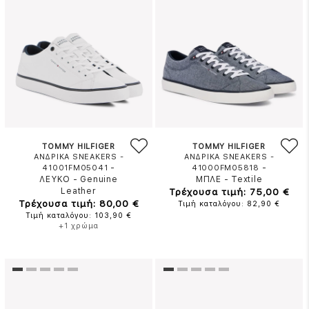
TOMMY HILFIGER
TOMMY HILFIGER
ΑΝΔΡΙΚΑ SNEAKERS -
ΑΝΔΡΙΚΑ SNEAKERS -
-
-
41001FM05041
41000FM05818
ΛΕΥΚΟ
-
Genuine
ΜΠΛΕ
-
Textile
Leather
Τρέχουσα τιμή: 75,00 €
Τρέχουσα τιμή: 80,00 €
Τιμή καταλόγου: 82,90 €
Τιμή καταλόγου: 103,90 €
+1 χρώμα