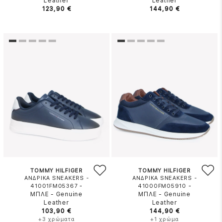
Leather
Leather
123,90 €
144,90 €
TOMMY HILFIGER
TOMMY HILFIGER
ΑΝΔΡΙΚΑ SNEAKERS -
ΑΝΔΡΙΚΑ SNEAKERS -
-
-
41001FM05367
41000FM05910
ΜΠΛΕ
-
Genuine
ΜΠΛΕ
-
Genuine
Leather
Leather
103,90 €
144,90 €
+3 χρώματα
+1 χρώμα