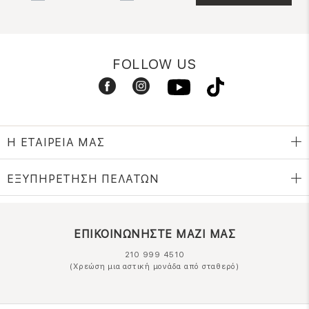
FOLLOW US
Η ΕΤΑΙΡΕΙΑ ΜΑΣ
ΕΞΥΠΗΡΕΤΗΣΗ ΠΕΛΑΤΩΝ
ΕΠΙΚΟΙΝΩΝΗΣΤΕ ΜΑΖΙ ΜΑΣ
210 999 4510
(Χρεώση μια αστική μονάδα από σταθερό)