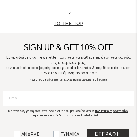
TO THE TOP
Εγγραφείτε στο newsletter μας για να μάθετε πρώτοι για τα νέα
της εταιρείας μας,
τις πιο hot προσφορές σε κορυφαία brands & κερδίστε έκπτωση
10% στην επόμενη αγορά σας.
*Δεν συνδυάζεται με άλλη προωθητική ενέργεια
Με την εγγραφή σας στο newsletter συμφωνείτε στην
πολιτική προστασίας
προσωπικών δεδομένων
του Fratelli Petridi
ΑΝΔΡΑΣ
ΓΥΝΑΙΚΑ