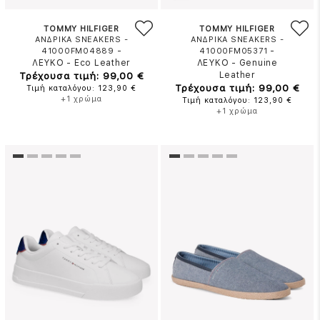
TOMMY HILFIGER
TOMMY HILFIGER
ΑΝΔΡΙΚΑ SNEAKERS -
ΑΝΔΡΙΚΑ SNEAKERS -
-
-
41000FM04889
41000FM05371
ΛΕΥΚΟ
-
Eco Leather
ΛΕΥΚΟ
-
Genuine
Τρέχουσα τιμή: 99,00 €
Leather
Τρέχουσα τιμή: 99,00 €
Τιμή καταλόγου: 123,90 €
+1 χρώμα
Τιμή καταλόγου: 123,90 €
+1 χρώμα