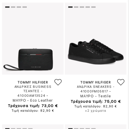
TOMMY HILFIGER
TOMMY HILFIGER
ΑΝΔΡΙΚΕΣ BUSINESS
ΑΝΔΡΙΚΑ SNEAKERS -
ΤΣΑΝΤΕΣ -
-
41000FM05817
-
41000AM13524
ΜΑΥΡΟ
-
Textile
ΜΑΥΡΟ
-
Eco Leather
Τρέχουσα τιμή: 75,00 €
Τρέχουσα τιμή: 73,00 €
Τιμή καταλόγου: 82,90 €
Τιμή καταλόγου: 82,90 €
+2 χρώματα