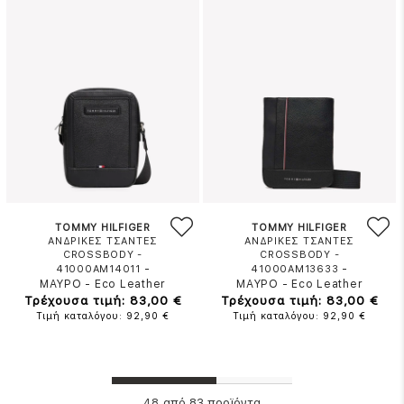
TOMMY HILFIGER
TOMMY HILFIGER
ΑΝΔΡΙΚΕΣ ΤΣΑΝΤΕΣ
ΑΝΔΡΙΚΕΣ ΤΣΑΝΤΕΣ
CROSSBODY -
CROSSBODY -
-
-
41000AM14011
41000AM13633
ΜΑΥΡΟ
-
Eco Leather
ΜΑΥΡΟ
-
Eco Leather
Τρέχουσα τιμή: 83,00 €
Τρέχουσα τιμή: 83,00 €
Τιμή καταλόγου: 92,90 €
Τιμή καταλόγου: 92,90 €
από 83 προϊόντα
48