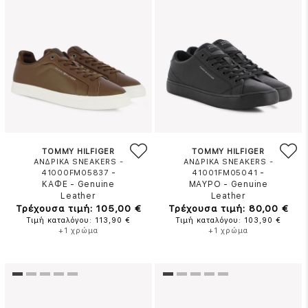
TOMMY HILFIGER
TOMMY HILFIGER
ΑΝΔΡΙΚΑ SNEAKERS -
ΑΝΔΡΙΚΑ SNEAKERS -
-
-
41000FM05837
41001FM05041
ΚΑΦΕ
-
Genuine
ΜΑΥΡΟ
-
Genuine
Leather
Leather
Τρέχουσα τιμή: 105,00 €
Τρέχουσα τιμή: 80,00 €
Τιμή καταλόγου: 113,90 €
Τιμή καταλόγου: 103,90 €
+1 χρώμα
+1 χρώμα