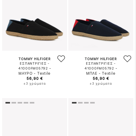
TOMMY HILFIGER
TOMMY HILFIGER
ΕΣΠΑΝΤΡΙΓΙΕΣ -
ΕΣΠΑΝΤΡΙΓΙΕΣ -
-
-
41000FM05792
41000FM05792
ΜΑΥΡΟ
-
Textile
ΜΠΛΕ
-
Textile
56,90 €
56,90 €
+3 χρώματα
+3 χρώματα