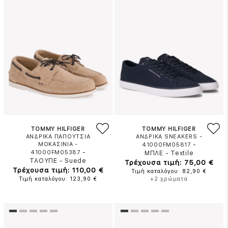
TOMMY HILFIGER
TOMMY HILFIGER
ΑΝΔΡΙΚΑ ΠΑΠΟΥΤΣΙΑ
ΑΝΔΡΙΚΑ SNEAKERS -
ΜΟΚΑΣΙΝΙΑ -
-
41000FM05817
-
41000FM05387
ΜΠΛΕ
-
Textile
ΤΑΟΥΠΕ
-
Suede
Τρέχουσα τιμή: 75,00 €
Τρέχουσα τιμή: 110,00 €
Τιμή καταλόγου: 82,90 €
Τιμή καταλόγου: 123,90 €
+2 χρώματα