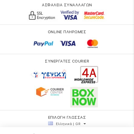
ΑΣΦΑΛΕΙΑ ΣΥΝΑΛΛΑΓΩΝ
ONLINE ΠΛΗΡΩΜΕΣ
ΣΥΝΕΡΓΑΤΕΣ COURIER
ΕΠΙΛΟΓΗ ΓΛΩΣΣΑΣ
Ελληνικά | GR