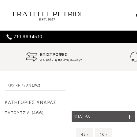
210 9994510
ΕΠΙΣΤΡΟΦΕΣ
Δωρεάν η πρώτη αλλαγή
ΑΡΧΙΚΗ
/
/
ΑΝΔΡΑΣ
ΚΑΤΗΓΟΡΙΕΣ ΑΝΔΡΑΣ
ΠΑΠΟΥΤΣΙΑ (466)
ΦΙΛΤΡΑ
42
x
46
x