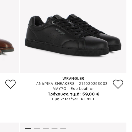
WRANGLER
ΑΝΔΡΙΚΑ SNEAKERS - 212020253002
-
e
ΜΑΥΡΟ
-
Eco Leather
Τρέχουσα τιμή: 59,00 €
Τιμή καταλόγου: 69,99 €