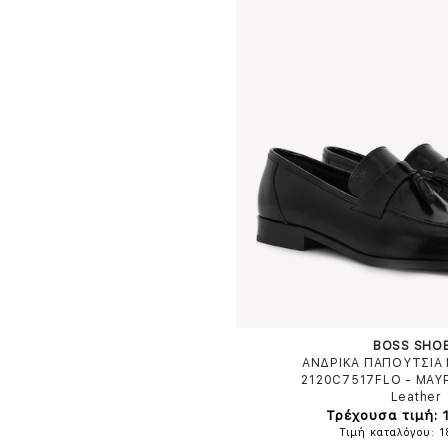
BOSS SHO
ΑΝΔΡΙΚΑ ΠΑΠΟΥΤΣΙΑ 
2120C7517FLO
-
ΜΑΥ
Leather
Τρέχουσα τιμή: 
Τιμή καταλόγου: 