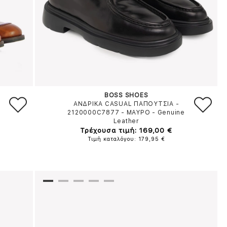
BOSS SHOES
ΑΝΔΡΙΚΑ CASUAL ΠΑΠΟΥΤΣΙΑ -
2120000C7877
-
ΜΑΥΡΟ
-
Genuine
Leather
Τρέχουσα τιμή: 169,00 €
Τιμή καταλόγου: 179,95 €