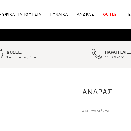
ΝΥΦΙΚΑ ΠΑΠΟΥΤΣΙΑ
ΓΥΝΑΙΚΑ
ΑΝΔΡΑΣ
OUTLET
ΔΟΣΕΙΣ
ΠΑΡΑΓΓΕΛΙΕ
Έως 6 άτοκες δόσεις
210 9994510
ΑΝΔΡΑΣ
προϊόντα
466