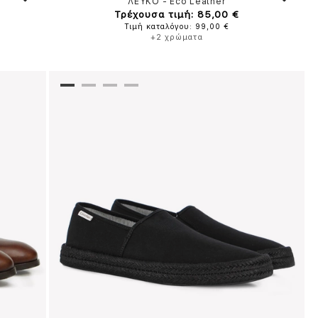
ΛΕΥΚΟ
-
Eco Leather
Τρέχουσα τιμή: 85,00 €
Τιμή καταλόγου: 99,00 €
+2 χρώματα