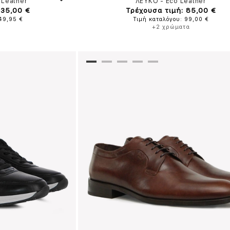
 Leather
ΛΕΥΚΟ
-
Eco Leather
135,00 €
Τρέχουσα τιμή: 85,00 €
149,95 €
Τιμή καταλόγου: 99,00 €
+2 χρώματα