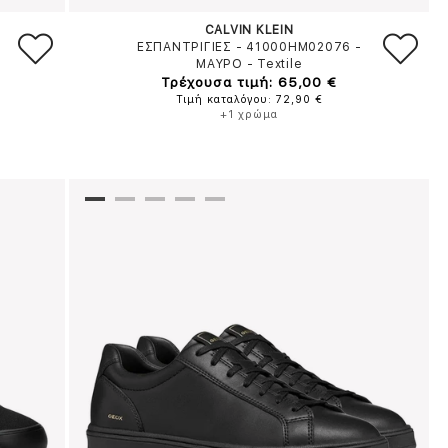
CALVIN KLEIN
ΕΣΠΑΝΤΡΙΓΙΕΣ - 41000HM02076
-
ΜΑΥΡΟ
-
Textile
Τρέχουσα τιμή: 65,00 €
Τιμή καταλόγου: 72,90 €
+1 χρώμα