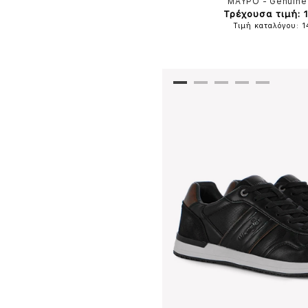
ΜΑΥΡΟ
-
Genuine
Τρέχουσα τιμή: 
Τιμή καταλόγου: 