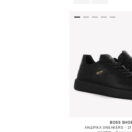
BOSS SHO
ΑΝΔΡΙΚΑ SNEAKERS - 2